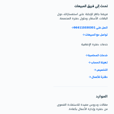
 الإستخدام على التعرف على
نظام وكيفية استخدام دفترة.