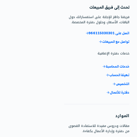
 الإستخدام على التعرف على
نظام وكيفية استخدام دفترة.