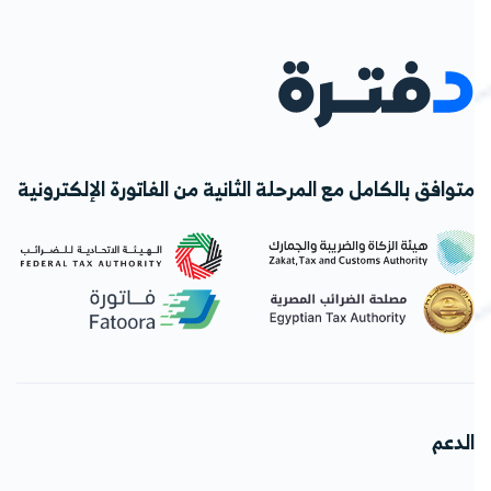
متوافق بالكامل مع المرحلة الثانية من الفاتورة الإلكترونية
الدعم