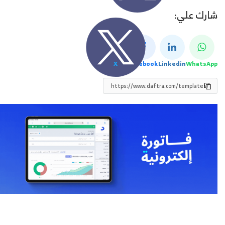
شارك علي:
X
Facebook
Linkedin
WhatsApp