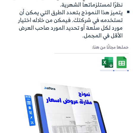
نظرًا لمستلزماتها الشهرية.
يتميز هذا النموذج بتعدد الطرق التي يمكن أن
تستخدمه في شركتك. فيمكن من خلاله اختيار
مورد لكل سلعة أو تحديد المورد صاحب العرض
الأقل في المجمل.
حملها مجانًا من هنا: