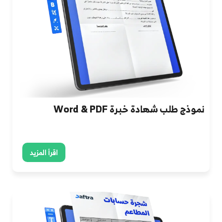
نموذج طلب شهادة خبرة Word & PDF
اقرأ المزيد