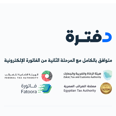
متوافق بالكامل مع المرحلة الثانية من الفاتورة الإلكترونية