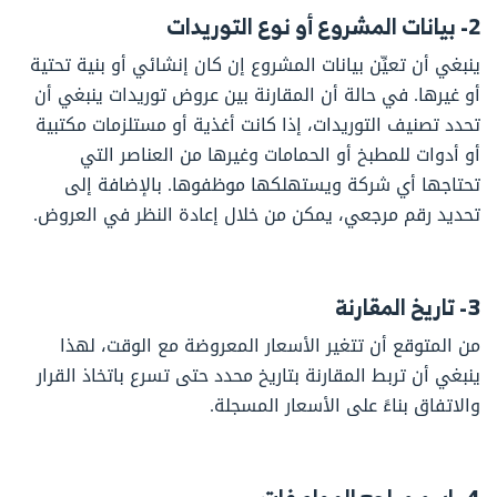
2- بيانات المشروع أو نوع التوريدات
ينبغي أن تعيِّن بيانات المشروع إن كان إنشائي أو بنية تحتية
أو غيرها. في حالة أن المقارنة بين عروض توريدات ينبغي أن
تحدد تصنيف التوريدات، إذا كانت أغذية أو مستلزمات مكتبية
أو أدوات للمطبخ أو الحمامات وغيرها من العناصر التي
تحتاجها أي شركة ويستهلكها موظفوها. بالإضافة إلى
تحديد رقم مرجعي، يمكن من خلال إعادة النظر في العروض.
3- تاريخ المقارنة
من المتوقع أن تتغير الأسعار المعروضة مع الوقت، لهذا
ينبغي أن تربط المقارنة بتاريخ محدد حتى تسرع باتخاذ القرار
والاتفاق بناءً على الأسعار المسجلة.