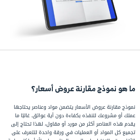
ما هو نموذج مقارنة عروض أسعار؟
نموذج مقارنة عروض الأسعار يتضمن مواد وعناصر يحتاجها
عملك أو مشروعك لتنفذه بكفاءة دون أية عوائق. غالبًا ما
يقدم هذه العناصر أكثر من مورد أو مقاول، لهذا تحتاج إلى
تجميع كل المواد أو العمليات في ورقة واحدة لتتعرف على