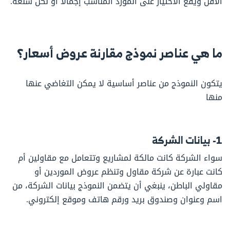
الأقل ويقع الاختيار على المورد المناسب إجمالًا أو لكل سلعة.
ما هي عناصر نموذج مقارنة عروض أسعار؟
يتكون النموذج من عناصر أساسية لا يمكن التغاضي عنها
منها
1- بيانات الشركة
سواء الشركة كانت مالكة لمشاريع وتتعامل مع مقاولين أم
كانت عبارة عن شركة مقاول وتنظم عروض الموردين أو
مقاولي الباطن، ينبغي أن يتضمن النموذج بيانات الشركة، من
اسم وعنوان وصندوق بريد ورقم هاتف وموقع إلكتروني.