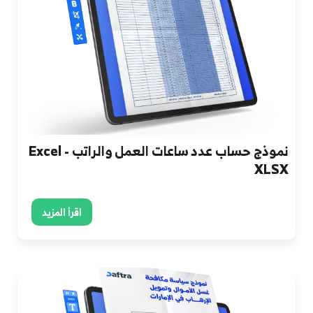
نموذج حساب عدد ساعات العمل والراتب Excel -
XLSX
اقرأ المزيد