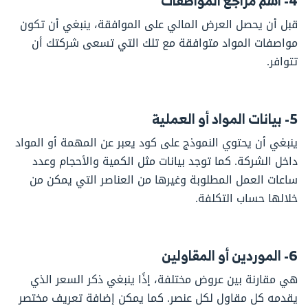
4- اسم مراجع المواصفات
قبل أن يحصل العرض المالي على الموافقة، ينبغي أن تكون
مواصفات المواد متوافقة مع تلك التي تسعى شركتك أن
تتوافر.
5- بيانات المواد أو العملية
ينبغي أن يحتوي النموذج على كود يعبر عن المهمة أو المواد
داخل الشركة. كما توجد بيانات مثل الكمية والأحجام وعدد
ساعات العمل المطلوبة وغيرها من العناصر التي يمكن من
خلالها حساب التكلفة.
6- الموردين أو المقاولين
هي مقارنة بين عروض مختلفة، إذًا ينبغي ذكر السعر الذي
يقدمه كل مقاول لكل عنصر. كما يمكن إضافة تعريف مختصر