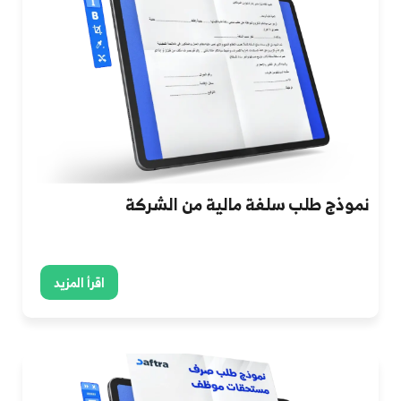
نموذج طلب سلفة مالية من الشركة
اقرأ المزيد