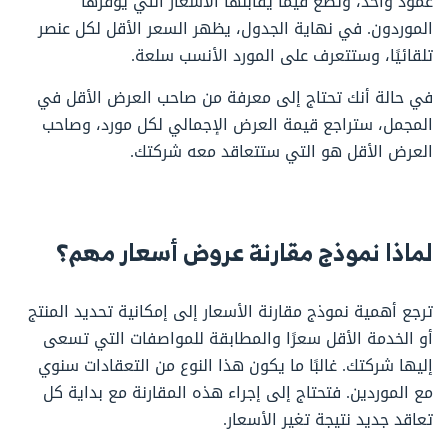
عمود واحد، وتضع فيما يقابلها الأسعار التي يوفرها
الموردون. في نهاية الجدول، يظهر السعر الأقل لكل عنصر
تلقائيًا، وستتعرف على المورد الأنسب سلعة.
في حالة أنك تحتاج إلى معرفة من صاحب العرض الأقل في
المجمل، ستراجع قيمة العرض الإجمالي لكل مورد، وصاحب
العرض الأقل هو التي ستتعاقد معه شركتك.
لماذا نموذج مقارنة عروض أسعار مهم؟
ترجع أهمية نموذج مقارنة الأسعار إلى إمكانية تحديد المنتج
أو الخدمة الأقل سعرًا والمطابقة للمواصفات التي تسعى
إليها شركتك. غالبًا ما يكون هذا النوع من التعقادات سنوي
مع الموردين. فتحتاج إلى إجراء هذه المقارنة مع بداية كل
تعاقد جديد نتيجة تغير الأسعار.