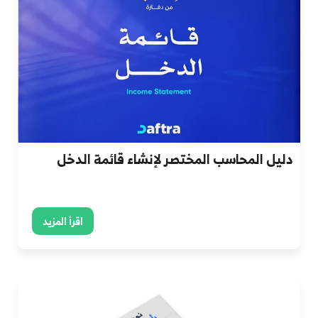
دليل المحاسب المختصر لإنشاء قائمة الدخل
اقرأ المزيد