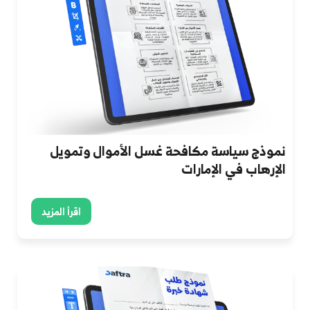
نموذج سياسة مكافحة غسل الأموال وتمويل
الإرهاب في الإمارات
اقرأ المزيد