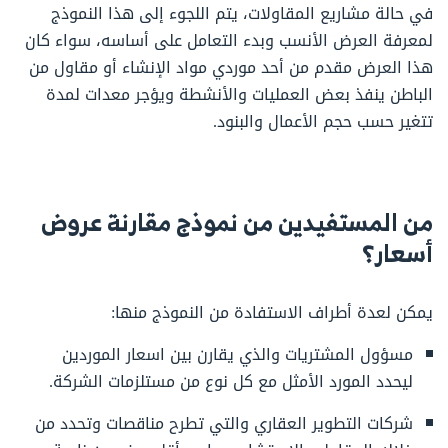
في حالة مشاريع المقاولات، يتم اللجوء إلى هذا النموذج
لمعرفة العرض الأنسب وبدء التعامل على أساسه، سواء كان
هذا العرض مقدم من أحد موردي مواد الإنشاء أو مقاول من
الباطن ينفذ بعض العمليات والأنشطة ويؤجر معدات لمدة
تتغير حسب حجم الأعمال والبنود.
من المستفيدين من نموذج مقارنة عروض
أسعار؟
يمكن لعدة أطراف الاستفادة من النموذج منها:
مسؤول المشتريات والذي يقارن بين اسعار الموردين
ليحدد المورد الأمثل مع كل نوع من مستلزمات الشركة.
شركات التطوير العقاري والتي تطرح مناقصات وتحدد من