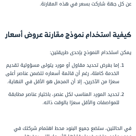
عن كل جهة شاركت بسعر في هذه المقارنة.
كيفية استخدام نموذج مقارنة عروض أسعار
يمكن استخدام النموذج بإحدى طريقتين:
إما بغرض تحديد مقاول أو مورد يتولى مسؤولية تقديم
الخدمة كاملة، رغم أن قائمة أسعاره تتضمن عناصر أعلى
سعرًا من الآخرين، إلا أن المجمل هو الأقل في النهاية.
تحديد المورد المناسب لكل عنصر، باختيار عناصر مطابقة
للمواصفات والأقل سعرًا بالوقت ذاته.
في الحالتين، ستضع جميع البنود محط اهتمام شركتك في