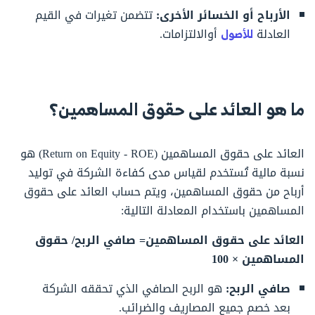
الأرباح أو الخسائر الأخرى:
تتضمن تغيرات في القيم
العادلة
للأصول
أوالالتزامات.
ما هو العائد على حقوق المساهمين؟
العائد على حقوق المساهمين (Return on Equity - ROE) هو
نسبة مالية تُستخدم لقياس مدى كفاءة الشركة في توليد
أرباح من حقوق المساهمين، ويتم حساب العائد على حقوق
المساهمين باستخدام المعادلة التالية:
العائد على حقوق المساهمين= صافي الربح/ حقوق
المساهمين × 100
صافي الربح:
هو الربح الصافي الذي تحققه الشركة
بعد خصم جميع المصاريف والضرائب.