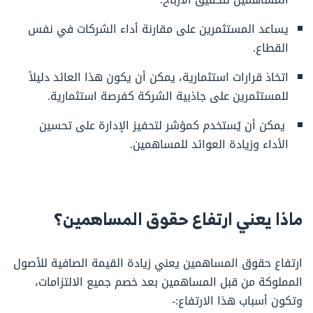
يساعد المستثمرين على مقارنة أداء الشركات في نفس
القطاع.
اتخاذ قرارات استثمارية، يمكن أن يكون هذا العائد دليلاً
للمستثمرين على جاذبية الشركة كفرصة استثمارية.
يمكن أن يُستخدم كمؤشر لتحفيز الإدارة على تحسين
الأداء وزيادة العوائد للمساهمين.
ماذا يعني ارتفاع حقوق المساهمين؟
ارتفاع حقوق المساهمين يعني زيادة القيمة الصافية للأصول
المملوكة من قبل المساهمين بعد خصم جميع الالتزامات،
وتكون أسباب هذا الارتفاع:-