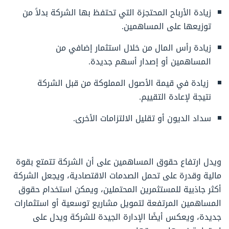
زيادة الأرباح المحتجزة التي تحتفظ بها الشركة بدلاً من
توزيعها على المساهمين.
زيادة رأس المال من خلال استثمار إضافي من
المساهمين أو إصدار أسهم جديدة.
زيادة في قيمة الأصول المملوكة من قبل الشركة
نتيجة لإعادة التقييم.
سداد الديون أو تقليل الالتزامات الأخرى.
ويدل ارتفاع حقوق المساهمين على أن الشركة تتمتع بقوة
مالية وقدرة على تحمل الصدمات الاقتصادية، ويجعل الشركة
أكثر جاذبية للمستثمرين المحتملين، ويمكن استخدام حقوق
المساهمين المرتفعة لتمويل مشاريع توسعية أو استثمارات
جديدة، ويعكس أيضًا الإدارة الجيدة للشركة ويدل على