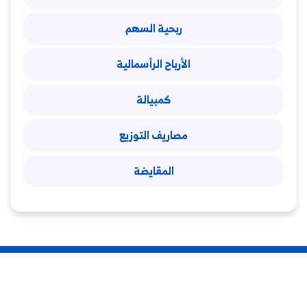
ربحية السهم
الأرباح الرأسمالية
كمبيالة
مصاريف التوزيع
المقايضة