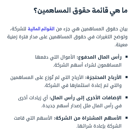
ما هي قائمة حقوق المساهمين؟
بيان حقوق المساهمين هي جزء من
القوائم المالية
للشركة،
وتوضح التغيرات في حقوق المساهمين على مدار فترة زمنية
معينة.
رأس المال المدفوع:
الأموال التي دفعها
المساهمون لشراء أسهم الشركة.
الأرباح المحتجزة:
الأرباح التي لم تُوزع على المساهمين
والتي تم إعادة استثمارها في الشركة.
الإضافات الأخرى إلى رأس المال:
أي زيادات أخرى
في رأس المال مثل إصدار أسهم جديدة.
الأسهم المشتراة من الشركة:
الأسهم التي قامت
الشركة بإعادة شرائها.