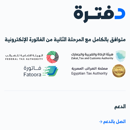
متوافق بالكامل مع المرحلة الثانية من الفاتورة الإلكترونية
الدعم
اتصل بالدعم