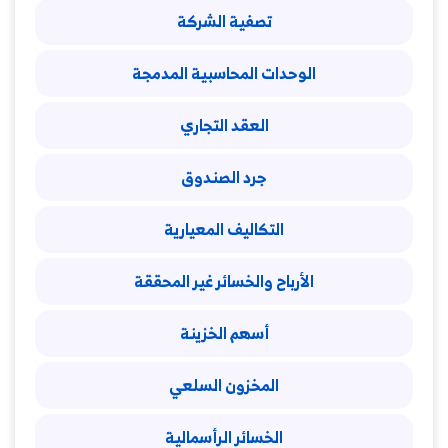
تصفية الشركة
الوحدات المحاسبية المدمجة
العقد التجاري
جرد الصندوق
التكاليف المعيارية
الأرباح والخسائر غير المحققة
أسهم الخزينة
المخزون السلعي
الخسائر الرأسمالية