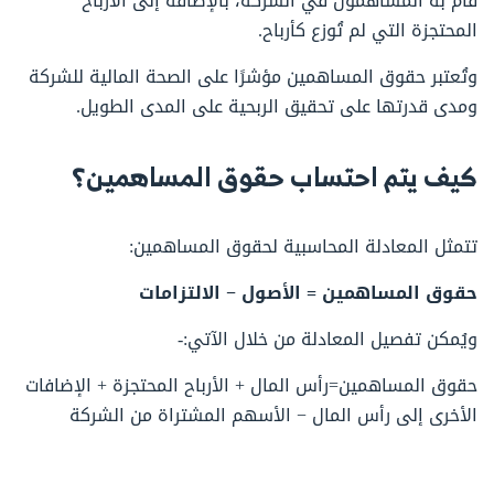
قام به المساهمون في الشركة، بالإضافة إلى الأرباح
المحتجزة التي لم تُوزع كأرباح.
وتُعتبر حقوق المساهمين مؤشرًا على الصحة المالية للشركة
ومدى قدرتها على تحقيق الربحية على المدى الطويل.
كيف يتم احتساب حقوق المساهمين؟
تتمثل المعادلة المحاسبية لحقوق المساهمين:
حقوق المساهمين = الأصول − الالتزامات
ويُمكن تفصيل المعادلة من خلال الآتي:-
حقوق المساهمين=رأس المال + الأرباح المحتجزة + الإضافات
الأخرى إلى رأس المال − الأسهم المشتراة من الشركة