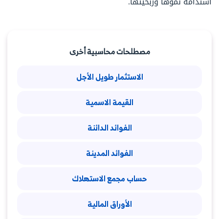
استدامة نموها وربحيتها.
مصطلحات محاسبية أخرى
الاستثمار طويل الأجل
القيمة الاسمية
الفوائد الدائنة
الفوائد المدينة
حساب مجمع الاستهلاك
الأوراق المالية