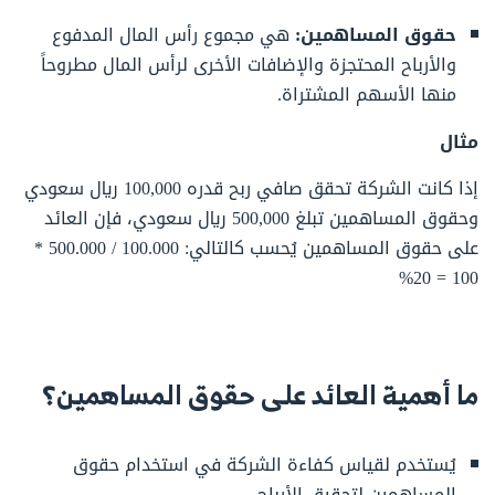
حقوق المساهمين:
هي مجموع رأس المال المدفوع
والأرباح المحتجزة والإضافات الأخرى لرأس المال مطروحاً
منها الأسهم المشتراة.
مثال
إذا كانت الشركة تحقق صافي ربح قدره 100,000 ريال سعودي
وحقوق المساهمين تبلغ 500,000 ريال سعودي، فإن العائد
على حقوق المساهمين يُحسب كالتالي: 100.000 / 500.000 *
100 = 20%
ما أهمية العائد على حقوق المساهمين؟
يُستخدم لقياس كفاءة الشركة في استخدام حقوق
المساهمين لتحقيق الأرباح.