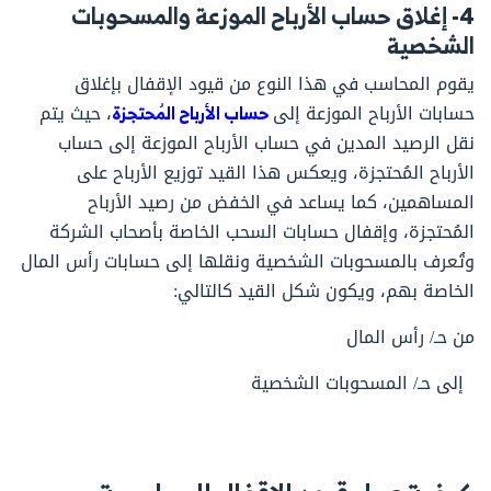
4- إغلاق حساب الأرباح الموزعة والمسحوبات
الشخصية
يقوم المحاسب في هذا النوع من قيود الإقفال بإغلاق
حسابات الأرباح الموزعة إلى
حساب الأرباح المُحتجزة
،
حيث يتم
نقل الرصيد المدين في حساب الأرباح الموزعة إلى حساب
الأرباح المُحتجزة، ويعكس هذا القيد توزيع الأرباح على
المساهمين، كما يساعد في الخفض من رصيد الأرباح
المُحتجزة، وإقفال حسابات السحب الخاصة بأصحاب الشركة
وتُعرف بالمسحوبات الشخصية ونقلها إلى حسابات رأس المال
الخاصة بهم، ويكون شكل القيد كالتالي:
من حـ/ رأس المال
إلى حـ/ المسحوبات الشخصية