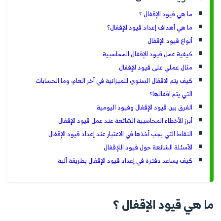
ما هي قيود الإقفال ؟
ما هي أهداف إعداد قيود الإقفال؟
أنواع قيود الإقفال
كيفية عمل قيود الإقفال المحاسبية
مثال عملي على قيود الإقفال
كيف يتم الاقفال السنوي للميزانية في آخر العام، وما الحسابات
التي يتم اقفالها؟
الفرق بين قيود الإقفال وقيود اليومية
أبرز الأخطاء المحاسبية الشائعة عند عمل قيود الإقفال
النقاط التي يجب أخذها في الاعتبار عند إعداد قيود الإقفال
الأسئلة الشائعة حول قيود اللإقفال
كيف يساعد دفترة في إعداد قيود الإقفال بطريقة ألية
ما هي قيود الإقفال ؟