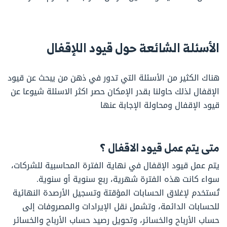
الأسئلة الشائعة حول قيود اللإقفال
هناك الكثير من الأسئلة التي تدور في ذهن من يبحث عن قيود
الإقفال لذلك حاولنا بقدر الإمكان حصر اكثر الاسئلة شيوعا عن
قيود الإقفال ومحاولة الإجابة عنها
متى يتم عمل قيود الاقفال ؟
يتم عمل قيود الإقفال في نهاية الفترة المحاسبية للشركات،
سواء كانت هذه الفترة شهرية، ربع سنوية أو سنوية.
تُستخدم لإغلاق الحسابات المؤقتة وتسجيل الأرصدة النهائية
للحسابات الدائمة، وتشمل نقل الإيرادات والمصروفات إلى
حساب الأرباح والخسائر، وتحويل رصيد حساب الأرباح والخسائر