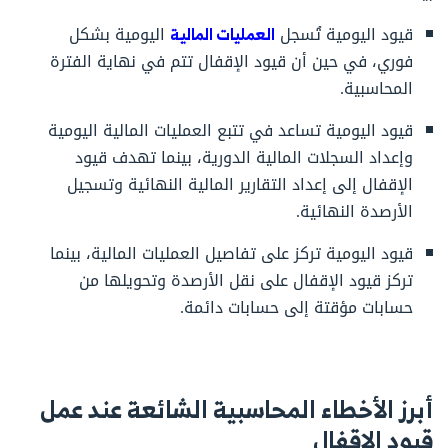
قيود اليومية تُسجل
العمليات المالية
اليومية بشكل
فوري، في حين أن قيود الإقفال تتم في نهاية الفترة
المحاسبية.
قيود اليومية تساعد في تتبع العمليات المالية اليومية
وإعداد السجلات المالية الدورية، بينما تهدف قيود
الإقفال إلى إعداد التقارير المالية النهائية وتسجيل
الأرصدة النهائية.
قيود اليومية تركز على تفاصيل العمليات المالية، بينما
تركز قيود الإقفال على نقل الأرصدة وتحويلها من
حسابات مؤقتة إلى حسابات دائمة.
أبرز الأخطاء المحاسبية الشائعة عند عمل
قيود الإقفال