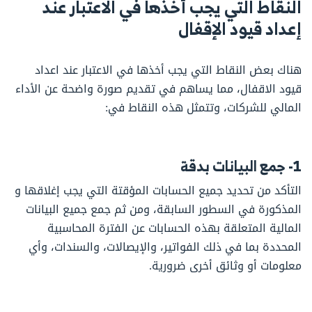
النقاط التي يجب أخذها في الاعتبار عند
إعداد قيود الإقفال
هناك بعض النقاط التي يجب أخذها في الاعتبار عند اعداد
قيود الاقفال، مما يساهم في تقديم صورة واضحة عن الأداء
المالي للشركات، وتتمثل هذه النقاط في:
1- جمع البيانات بدقة
التأكد من تحديد جميع الحسابات المؤقتة التي يجب إغلاقها و
المذكورة في السطور السابقة، ومن ثم جمع جميع البيانات
المالية المتعلقة بهذه الحسابات عن الفترة المحاسبية
المحددة بما في ذلك الفواتير، والإيصالات، والسندات، وأي
معلومات أو وثائق أخرى ضرورية.