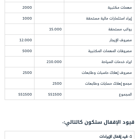
مهمات مكتبية
2000
إيراد استثمارات مالية مستحقة
1000
رواتب مستحقة
15.000
مصروف الإيجار
12.000
مصروفات المهمات المكتبية
5000
ايراد خدمات السياحة
210.000
مصروف إهلاك حاسبات وطابعات
2500
مجمع إهلاك حسابات وطابعات
2500
المجموع
551500
551500
قيود الإقفال ستكون كالتالي:-
1- قيد إقفال الإيرادات