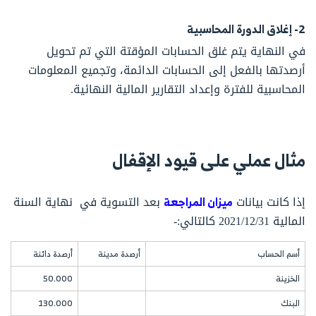
2- إغلاق الدورة المحاسبية
في النهاية يتم غلق الحسابات المؤقتة التي تم تحويل
أرصدتها بالفعل إلى الحسابات الدائمة، وتجميع المعلومات
المحاسبية للفترة وإعداد التقارير المالية النهائية.
مثال عملي على قيود الإقفال
إذا كانت بيانات
ميزان المراجعة
بعد التسوية في نهاية السنة
المالية 2021/12/31 كالتالي:-
أسم الحساب
أرصدة مدينة
أرصدة دائنة
الخزينة
50.000
البنك
130.000