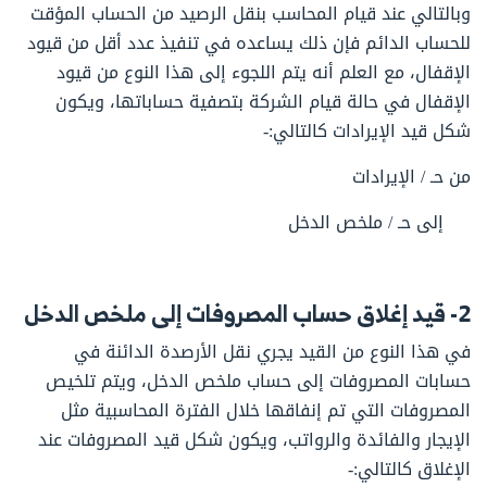
وبالتالي عند قيام المحاسب بنقل الرصيد من الحساب المؤقت
للحساب الدائم فإن ذلك يساعده في تنفيذ عدد أقل من قيود
الإقفال، مع العلم أنه يتم اللجوء إلى هذا النوع من قيود
الإقفال في حالة قيام الشركة بتصفية حساباتها، ويكون
شكل قيد الإيرادات كالتالي:-
من حـ / الإيرادات
إلى حـ / ملخص الدخل
2- قيد إغلاق حساب المصروفات إلى ملخص الدخل
في هذا النوع من القيد يجري نقل الأرصدة الدائنة في
حسابات المصروفات إلى حساب ملخص الدخل، ويتم تلخيص
المصروفات التي تم إنفاقها خلال الفترة المحاسبية مثل
الإيجار والفائدة والرواتب، ويكون شكل قيد المصروفات عند
الإغلاق كالتالي:-