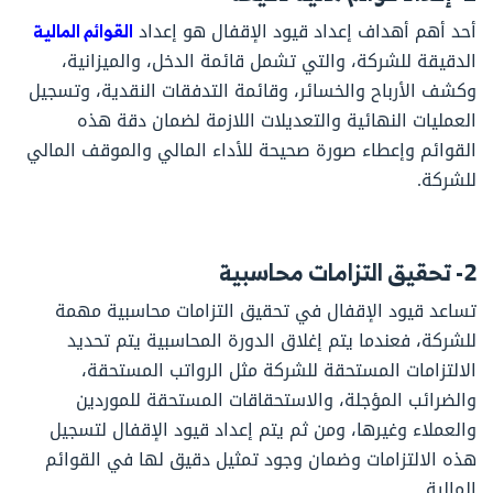
أحد أهم أهداف إعداد قيود الإقفال هو إعداد
القوائم المالية
الدقيقة للشركة، والتي تشمل قائمة الدخل، والميزانية،
وكشف الأرباح والخسائر، وقائمة التدفقات النقدية، وتسجيل
العمليات النهائية والتعديلات اللازمة لضمان دقة هذه
القوائم وإعطاء صورة صحيحة للأداء المالي والموقف المالي
للشركة.
2- تحقيق التزامات محاسبية
تساعد قيود الإقفال في تحقيق التزامات محاسبية مهمة
للشركة، فعندما يتم إغلاق الدورة المحاسبية يتم تحديد
الالتزامات المستحقة للشركة مثل الرواتب المستحقة،
والضرائب المؤجلة، والاستحقاقات المستحقة للموردين
والعملاء وغيرها، ومن ثم يتم إعداد قيود الإقفال لتسجيل
هذه الالتزامات وضمان وجود تمثيل دقيق لها في القوائم
المالية.