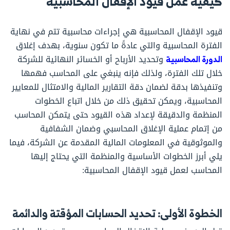
كيفية عمل قيود الإقفال المحاسبية
قيود الإقفال المحاسبية هي إجراءات محاسبية تتم في نهاية
الفترة المحاسبية والتي عادةً ما تكون سنوية، بهدف إغلاق
الدورة المحاسبية
وتحديد الأرباح أو الخسائر النهائية للشركة
خلال تلك الفترة، ولذلك فإنه ينبغي على المحاسب فهمها
وتنفيذها بدقة لضمان دقة التقارير المالية والامتثال للمعايير
المحاسبية، ويمكن تحقيق ذلك من خلال اتباع الخطوات
المنظمة والدقيقة لإعداد هذه القيود حتى يتمكن المحاسب
من إتمام عملية الإغلاق المحاسبي وضمان الشفافية
والموثوقية في المعلومات المالية المقدمة عن الشركة، فيما
يلي أبرز الخطوات الأساسية والمنظمة التي يحتاج إليها
المحاسب لعمل قيود الإقفال المحاسبية:
الخطوة الأولى: تحديد الحسابات المؤقتة والدائمة