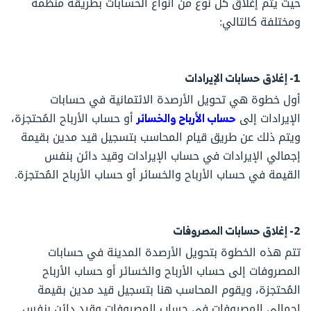
حيث يتم إغلاق كل نوع من أنواع الحسابات بطريقة منظمة
ومختلفة كالتالي:
1- إغلاق حسابات الإيرادات
أول خطوة هي تحويل الأرصدة الائتمانية في حسابات
الإيرادات إلى
حساب الأرباح والخسائر
أو حساب الأرباح المُحتجزة،
ويتم ذلك عن طريق قيام المحاسب بتسجيل قيد مدين بقيمة
إجمالي الإيرادات في حساب الإيرادات وقيد دائن بنفس
القيمة في حساب الأرباح والخسائر أو حساب الأرباح المُحتجزة.
2- إغلاق حسابات المصروفات
تتم هذه الخطوة بتحويل الأرصدة المدينة في حسابات
المصروفات إلى حساب الأرباح والخسائر أو حساب الأرباح
المُحتجزة، ويقوم المحاسب هنا بتسجيل قيد مدين بقيمة
إجمالي المصروفات في حساب المصروفات وقيد دائن بنفس