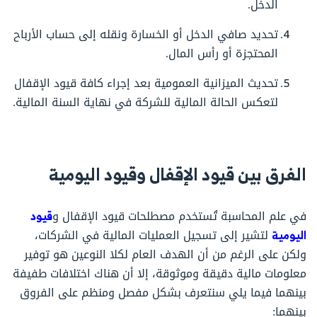
الدخل.
تحديد صافي الدخل أو الخسارة ونقله إلى حساب الأرباح
المحتجزة أو رأس المال.
تحديث الميزانية العمومية بعد إجراء كافة قيود الإقفال
لتعكس الحالة المالية للشركة في نهاية السنة المالية.
الفرق بين قيود الإقفال وقيود اليومية
في علم المحاسبة تُستخدم مصطلحات قيود الإقفال و
قيود
اليومية
لتشير إلى تسجيل العمليات المالية في الشركات،
ولكن على الرغم من أن الهدف العام لكلا النوعين هو توفير
معلومات مالية دقيقة وموثوقة، إلا أن هناك اختلافات طفيفة
بينهما فيما يلي سنتعرف بشكل مفصل ومنظم على الفروق
بينهما: