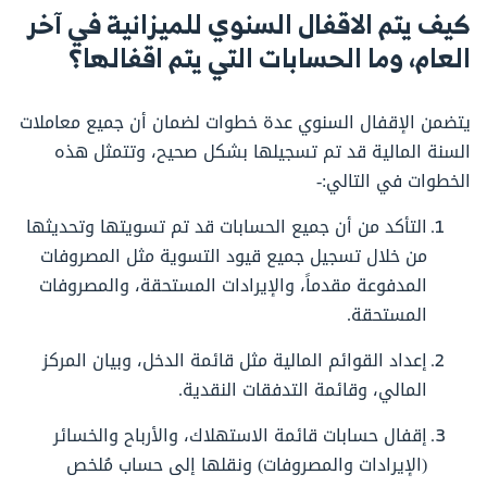
كيف يتم الاقفال السنوي للميزانية في آخر
العام، وما الحسابات التي يتم اقفالها؟
يتضمن الإقفال السنوي عدة خطوات لضمان أن جميع معاملات
السنة المالية قد تم تسجيلها بشكل صحيح، وتتمثل هذه
الخطوات في التالي:-
التأكد من أن جميع الحسابات قد تم تسويتها وتحديثها
من خلال تسجيل جميع قيود التسوية مثل المصروفات
المدفوعة مقدماً، والإيرادات المستحقة، والمصروفات
المستحقة.
إعداد القوائم المالية مثل قائمة الدخل، وبيان المركز
المالي، وقائمة التدفقات النقدية.
إقفال حسابات قائمة الاستهلاك، والأرباح والخسائر
(الإيرادات والمصروفات) ونقلها إلى حساب مُلخص