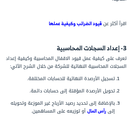
اقرأ أكثر عن
قيود الضرائب وكيفية عملها
3- إعداد السجلات المحاسبية
تعرف على كيفية عمل قيود الاقفال المحاسبية وكيفية إعداد
السجلات المحاسبية النهائية للشركة من خلال الشرح الآتي:
تسجيل الأرصدة النهائية للحسابات المختلفة.
تحويل الأرصدة المؤقتة إلى حسابات دائمة.
بالإضافة إلى تحديد رصيد الأرباح غير الموزعة وتحويله
إلى
رأس المال
أو توزيعه على المساهمين.