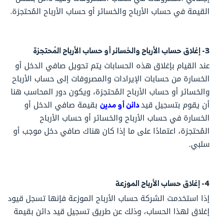
القيمة في حساب الأرباح والخسائر أو حساب الأرباح المُحتجزة.
3- إغلاق حساب الأرباح والخسائر أو حساب الأرباح المُحتجزة
عند القيام بإغلاق هذه الحسابات يتم تحويل صافي الدخل أو
الخسارة من حسابات الإيرادات والمصروفات إلى حساب الأرباح
والخسائر أو حساب الأرباح المُحتجزة، ويكون دور المحاسب هنا
أن يقوم بتسجيل قيد
دائن أو مدين
بقيمة صافي الدخل أو
الخسارة في حساب الأرباح والخسائر أو حساب الأرباح
المُحتجزة، اعتمادًا على ما إذا كان هناك صافي دخل موجب أو
سلبي.
4- إغلاق حساب الأرباح الموزعة
إذا استخدمت الشركة حساب الأرباح الموزعة فإنها تسجل قيود
إغلاق لهذا الحساب، وذلك عن طريق تسجيل قيد دائن بقيمة