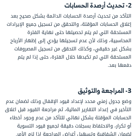
2- تحديث أرصدة الحسابات
التأكد من تحديث أرصدة الحسابات الدائمة بشكل صحيح بعد
إغلاق الحسابات المؤقتة، والتحقق من تسجيل جميع الإيرادات
المستحقة التي لم يتم تحصيلها حتى نهاية الفترة
المحاسبية، وذلك لأن عدم تسجيلها يؤدي إلى إظهار الأرباح
بشكل غير حقيقي، وكذلك التحقق من تسجيل المصروفات
المستحقة التي تم تكبدها خلال الفترة، حتى إذا لم يتم
دفعها بعد.
3- المراجعة والتوثيق
وضع جدول زمني محدد لإعداد قيود الإقفال وذلك لضمان عدم
التأخير في إعداد التقارير المالية، ثم مراجعة القيود قبل اغلاق
الحسابات المؤقتة بشكل نهائي للتأكد من عدم وجود أخطاء
أو تكرار، والاحتفاظ بسجلات دقيقة لجميع قيود التسوية
لضمان الشفافية وتسهيل أغراض المراجعة إذا لزم الأمر.