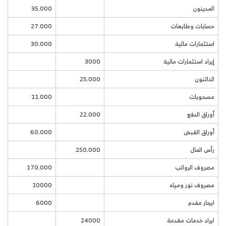
المدينون
35.000
حسابات وطابعات
27.000
استثمارات مالية
30.000
إيراد استثمارات مالية
3000
الدائنون
25.000
مسحوبات
11.000
أوراق الدفع
22.000
أوراق القبض
60.000
رأس المال
250.000
مصروف الرواتب
170.000
مصروف نور ومياه
10000
ايجار مقدم
6000
ايراد خدمات مقدمة
24000