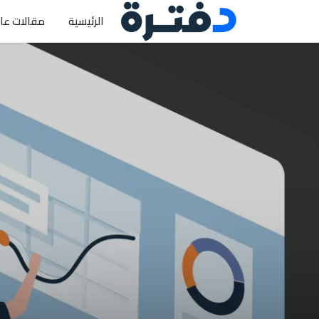
الرئيسية
مقالات عا