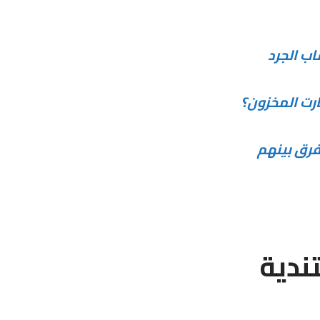
ب الجرد
ارت المخزون؟
فرق بينهم
ندية