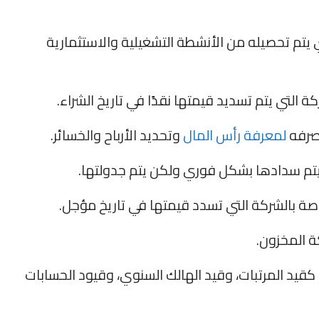
يتم تحصيله من الأنشطة التشغيلية والاستثمارية
التي يتم تسديد قيمتها نقدًا في تاريخ الشراء.
صرفه
لمعرفة رأس المال
وتحديد الأرباح والخسائر.
يتم سدادها بشكل فوري ولكن يتم جدولتها.
صة بالشركة التي تسدد قيمتها في تاريخ مؤجل.
ة المخزون.
كقيد المرتبات، وقيد الهالك السنوي، وقيود الحسابات