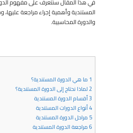
في هذا المقال سنتعرف على مفهوم الدورة 
المستندية وأهمية إجراء مراجعة عليها، وس
والدورة المحاسبية.
1
ما هي الدورة المستندية؟
2
لماذا نحتاج إلى الدورة المستندية؟
3
أقسام الدورة المستندية
4
أنواع الدورات المستندية
5
مراحل الدورة المستندية
6
مراجعة الدورة المستندية