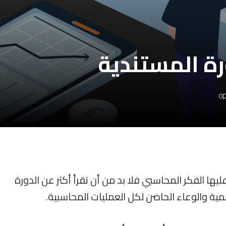
ة المستندية
0
ها الفكر المحاسبي فلا بد من أن تقرأ أكثر عن الدورة
أهمية والوعاء الحاضن لكل العمليات المحاسبية.