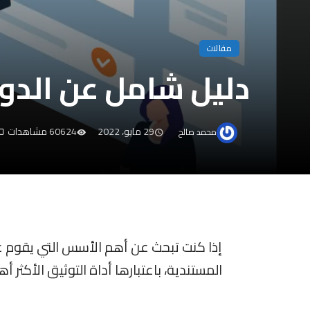
مقالات
دليل شامل عن الدور
29 مايو، 2022
60624 مشاهدات
محمد صالح
إذا كنت تبحث عن أهم الأسس التي يقوم علي
المستندية، باعتبارها أداة التوثيق الأكثر 