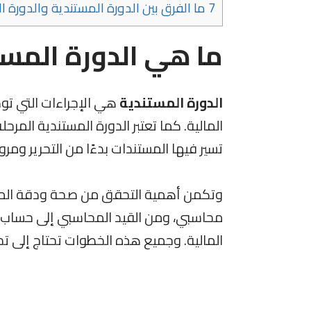
7
ما الفرق بين الدورة المستندية والدورة ا
ما هي الدورة المست
الدورة المستندية
هي الإجراءات التي تو
المالية. كما تعتبر الدورة المستندية المرح
تسير فيها المستندات بدءًا من التحرير ومرور
وتكمن أهمية التحقق من صحة ودقة المس
محاسبي، ومن القيد المحاسبي إلى حساب الأ
المالية. وجميع هذه الخطوات تحتاج إلى ت