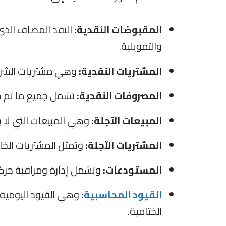
المقبوضات النقدية:
النقد المضاف الذي 
والتمويلية.
المشتريات النقدية:
وهي مشتريات الشركة 
المصروفات النقدية:
تشمل جميع ما تم 
المبيعات الآجلة:
وهي المبيعات التي لا 
المشتريات الآجلة:
وتمثل المشتريات الخا
المستودعات:
وتشمل إدارة ومراقبة حرك
القيود المحاسبية
:
وهي القيود اليومية 
الختامية.