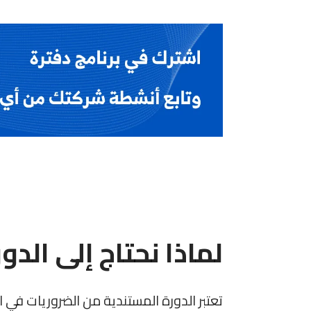
لماذا نحتاج إلى الدو
تعتبر الدورة المستندية من الضروريات في 