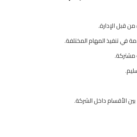
من قبل الإدارة.
ة في تنفيذ المهام المختلفة.
 مشتركة.
ليم.
ين الأقسام داخل الشركة.