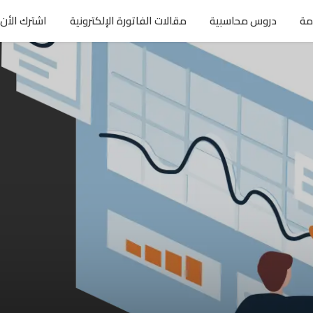
مة
دروس محاسبية
مقالات الفاتورة الإلكترونية
اشترك الأن 