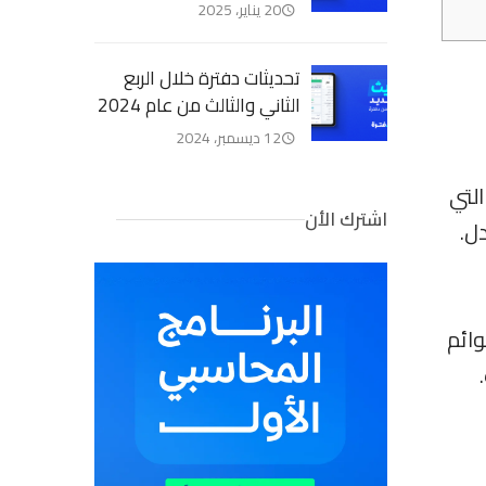
20 يناير، 2025
تحديثات دفترة خلال الربع
الثاني والثالث من عام 2024
12 ديسمبر، 2024
التي
اشترك الأن
دل.
وائم