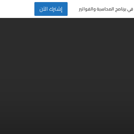
إشترك الآن
في برنامج المحاسبة والفواتير