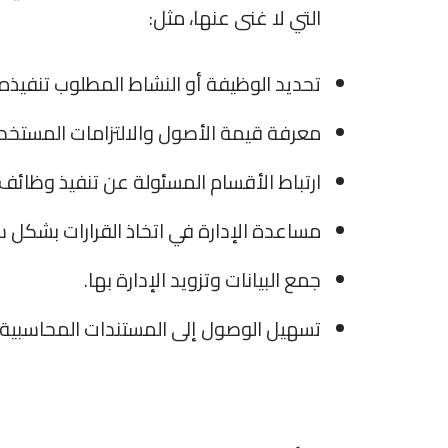
التي لا غنى عنها، مثل:
تحديد الوظيفة أو النشاط المطلوب تنفيذه 
معرفة قيمة الأصول والالتزامات المستخدم
ارتباط الأقسام المسئولة عن تنفيذ وظائف
مساعدة الإدارة في اتخاذ القرارات بشكل س
جمع البيانات وتزويد الإدارة بها.
تسهيل الوصول إلى المستندات المحاسبية ب