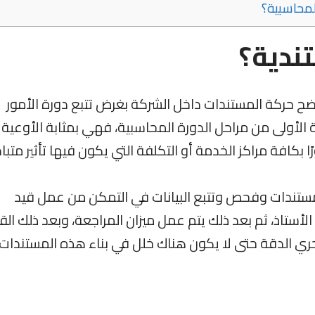
لمحاسبية؟
ندية؟
ضح حركة المستندات داخل الشركة بغرض تتبع دورة الأمور
لة الأولى من مراحل الدورة المحاسبية، فهي بمثابة الأوعية 
ًا بكافة مراكز الخدمة أو التكلفة التي يكون فيها تأثير متبا
تندات وفحص وتتبع البيانات في التمكن من عمل قيد
ستاذ، ثم بعد ذلك يتم عمل ميزان المراجعة، وبعد ذلك الق
حري الدقة حتى لا يكون هناك خلل في بناء هذه المستندات.