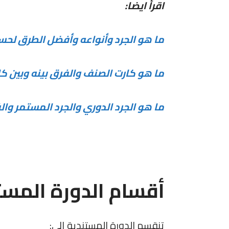
اقرأ ايضا:
ما هو الجرد وأنواعه وأفضل الطرق لحسا
ما هو كارت الصنف والفرق بينه وبين ك
ما هو الجرد الدوري والجرد المستمر وال
أقسام الدورة المست
تنقسم الدورة المستندية إلى: