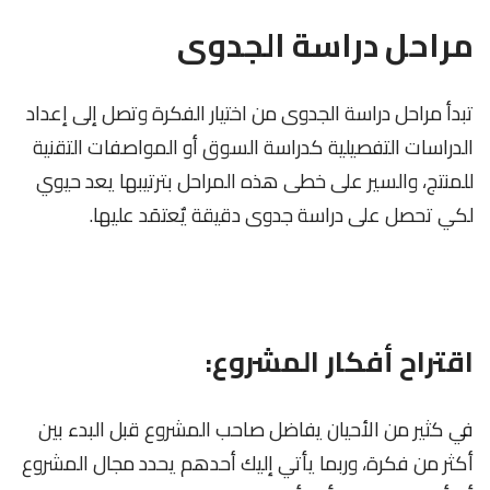
مراحل دراسة الجدوى
تبدأ مراحل دراسة الجدوى من اختيار الفكرة وتصل إلى إعداد
الدراسات التفصيلية كدراسة السوق أو المواصفات التقنية
للمنتج، والسير على خطى هذه المراحل بترتيبها يعد حيوي
لكي تحصل على دراسة جدوى دقيقة يٌعتمَد عليها.
اقتراح أفكار المشروع:
في كثير من الأحيان يفاضل صاحب المشروع قبل البدء بين
أكثر من فكرة، وربما يأتي إليك أحدهم يحدد مجال المشروع