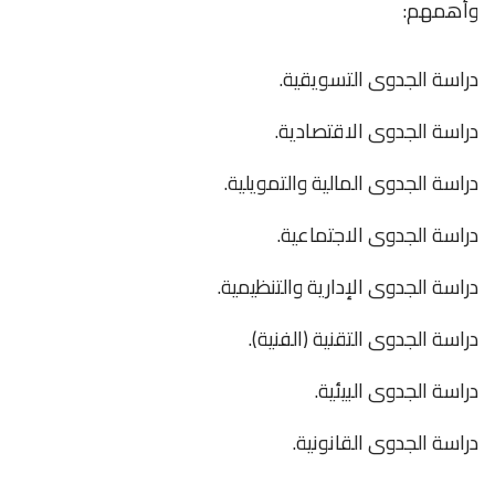
وأهمهم:
دراسة الجدوى التسويقية.
دراسة الجدوى الاقتصادية.
دراسة الجدوى المالية والتمويلية.
دراسة الجدوى الاجتماعية.
دراسة الجدوى الإدارية والتنظيمية.
دراسة الجدوى التقنية (الفنية).
دراسة الجدوى البيئية.
دراسة الجدوى القانونية.