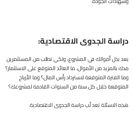
وشهادات الجودة.
دراسة الجدوى الاقتصادية:
بعد بذل أموالك في المشروع، ولكي تطلب من المستثمرين
مدك بالمزيد من الأموال، ما العائد المتوقع على الاستثمار؟
وما الفترة المتوقعة لاسترداد رأس المال؟ وما الأرباح
المتوقعة خلال كل سنة من السنوات القادمة لمشروعك؟
هذه الاسئلة تعد لُب دراسة الجدوى الاقتصادية.