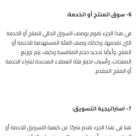
6- سوق المنتج أو الخدمة:
في هذا الجزء نقوم بوصف السوق الحالي للمنتج أو الخدمة
التي نقدمها، وكذلك وصف الفئة المستهدفة للخدمة أو
المنتج، وأيضًا تحديد حجم المنافسة وكيف يتم توزيع
المنتجات، وأسباب اختيار فئة العملاء المحددة لشراء الخدمة
أو المنتج المقدم.
7- استراتيجية التسويق:
هنا في هذا الجزء نقدم شرحًا عن كيفية التسويق للخدمة أو