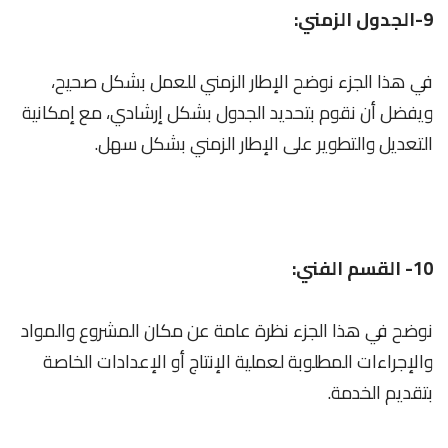
9-الجدول الزمني:
في هذا الجزء نوضح الإطار الزمني للعمل بشكل صحيح،
ويفضل أن نقوم بتحديد الجدول بشكل إرشادي، مع إمكانية
التعديل والتطوير على الإطار الزمني بشكل سهل.
10- القسم الفني:
نوضح في هذا الجزء نظرة عامة عن مكان المشروع والمواد
والإجراءات المطلوبة لعملية الإنتاج أو الإعدادات الخاصة
بتقديم الخدمة.