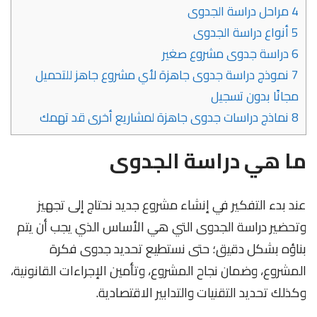
4
مراحل دراسة الجدوى
5
أنواع دراسة الجدوى
6
دراسة جدوى مشروع صغير
7
نموذج دراسة جدوى جاهزة لأي مشروع جاهز للتحميل
مجانًا بدون تسجيل
8
نماذج دراسات جدوى جاهزة لمشاريع أخرى قد تهمك
ما هي دراسة الجدوى
عند بدء التفكير في إنشاء مشروع جديد نحتاج إلى تجهيز
وتحضير دراسة الجدوى التي هي الأساس الذي يجب أن يتم
بناؤه بشكل دقيق؛ حتى نستطيع تحديد جدوى فكرة
المشروع، وضمان نجاح المشروع، وتأمين الإجراءات القانونية،
وكذلك تحديد التقنيات والتدابير الاقتصادية.