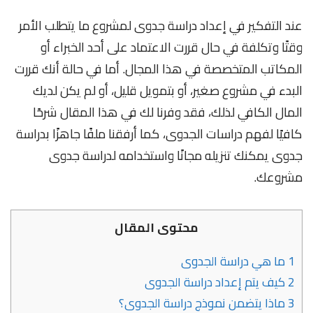
عند التفكير في إعداد دراسة جدوى لمشروع ما يتطلب الأمر
وقتًا وتكلفة في حال قررت الاعتماد على أحد الخبراء أو
المكاتب المتخصصة في هذا المجال. أما في حالة أنك قررت
البدء في مشروع صغير، أو بتمويل قليل، أو لم يكن لديك
المال الكافي لذلك، فقد وفرنا لك في هذا المقال شرحًا
كافيًا لفهم دراسات الجدوى، كما أرفقنا ملفًا جاهزًا بدراسة
جدوى يمكنك تنزيله مجانًا واستخدامه لدراسة جدوى
مشروعك.
محتوى المقال
1
ما هي دراسة الجدوى
2
كيف يتم إعداد دراسة الجدوى
3
ماذا يتضمن نموذج دراسة الجدوى؟