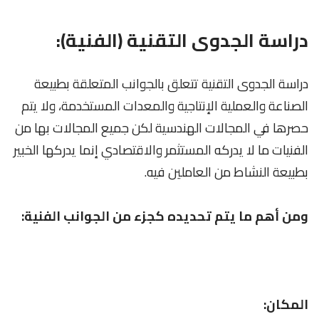
دراسة الجدوى التقنية (الفنية):
دراسة الجدوى التقنية تتعلق بالجوانب المتعلقة بطبيعة
الصناعة والعملية الإنتاجية والمعدات المستخدمة، ولا يتم
حصرها في المجالات الهندسية لكن جميع المجالات بها من
الفنيات ما لا يدركه المستثمر والاقتصادي إنما يدركها الخبير
بطبيعة النشاط من العاملين فيه.
ومن أهم ما يتم تحديده كجزء من الجوانب الفنية:
المكان: