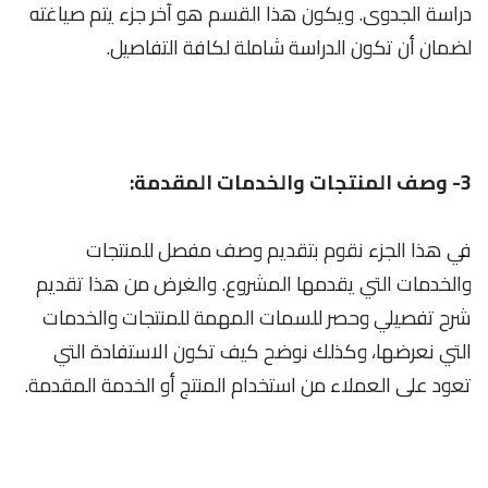
دراسة الجدوى. ويكون هذا القسم هو آخر جزء يتم صياغته
لضمان أن تكون الدراسة شاملة لكافة التفاصيل.
3- وصف المنتجات والخدمات المقدمة:
في هذا الجزء نقوم بتقديم وصف مفصل للمنتجات
والخدمات التي يقدمها المشروع. والغرض من هذا تقديم
شرح تفصيلي وحصر للسمات المهمة للمنتجات والخدمات
التي نعرضها، وكذلك نوضح كيف تكون الاستفادة التي
تعود على العملاء من استخدام المنتج أو الخدمة المقدمة.