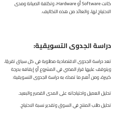
كانت Software أو Hardware، وتكلفة الصيانة ومدى
الاحتياج لها، والعائد من هذه التكاليف.
دراسة الجدوى التسويقية:
تعد دراسة الجدوى الاقتصادية مطلوبة في كل سياق تقريبًا،
ويتوقف عليها قرار المضي في المشروع أو إيقافه بدرجة
كبيرة، ومن أهم ما تمدك به دراسة الجدوى التسويقية:
تحليل العميل واحتياجاته على المدى القصير والبعيد.
تحليل طلب المنتج في السوق وتقدير نسبة الاحتياج.