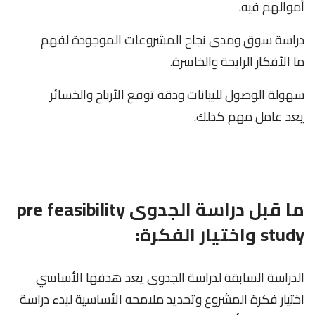
أموالهم فيه.
دراسة سوق ومدى نجاح المشروعات الموجودة لفهم
ما الأفكار الرابحة والخاسرة.
سهولة الوصول للبيانات ودقة توقع الأرباح والخسائر
يعد عامل مهم كذلك.
ما قبل دراسة الجدوى pre feasibility
study واختيار الفكرة:
الدراسة السابقة لدراسة الجدوى يعد هدفها الأساسي
اختيار فكرة المشروع وتحديد ملامحه الأساسية لبدء دراسة