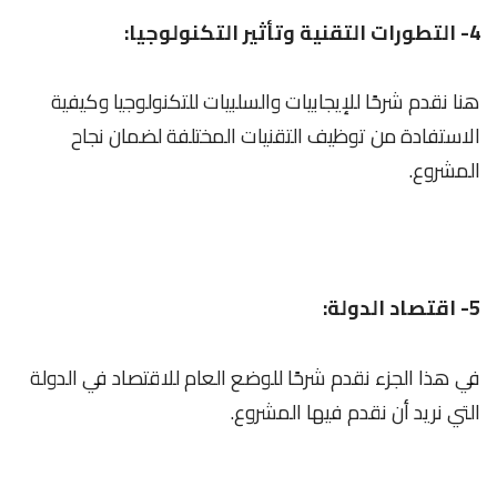
4- التطورات التقنية وتأثير التكنولوجيا:
هنا نقدم شرحًا للإيجابيات والسلبيات للتكنولوجيا وكيفية
الاستفادة من توظيف التقنيات المختلفة لضمان نجاح
المشروع.
5- اقتصاد الدولة:
في هذا الجزء نقدم شرحًا للوضع العام للاقتصاد في الدولة
التي نريد أن نقدم فيها المشروع.