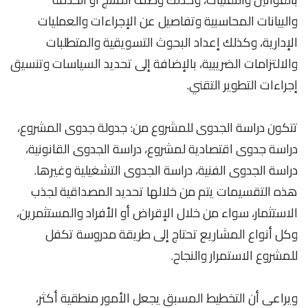
والبيانات المحاسبية وتفاصيل عن الإجراءات والعمليات
الإدارية، وكذلك إعداد البحوث التسويقية والمتطلبات
والالتزامات الضريبية، بالإضافة إلى تحديد السياسات وتنسيق
إجراءات التطوير التقني.
تتكون
دراسة الجدوى للمشروع
من: جدولة جدوى المشروع،
دراسة
جدوى اقتصادية لمشروع
، دراسة الجدوى القانونية،
دراسة الجدوى الفنية، دراسة الجدوى التشغيلية وغيرها.
هذه التقسيمات يتم من خلالها تحديد المصداقية لجذب
الاستثمار، سواء من خلال الإقراض أو الأفراد والمستثمرين،
وكل أنواع المشاريع تحتاج إلى طريقة مدروسة تكفل
للمشروع الاستمرار والنجاح.
ويراعى أن التخطيط المسبق يجعل الأمور منطقية أكثر،