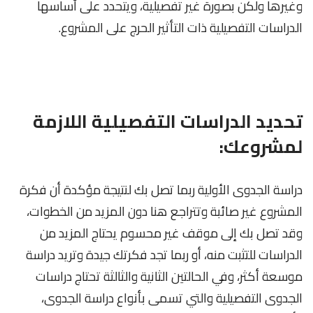
وغيرها ولكن بصورة غير تفصيلية، ويتحدد على أساسها
الدراسات التفصيلية ذات التأثير الحرج على المشروع.
تحديد الدراسات التفصيلية اللازمة
لمشروعك:
دراسة الجدوى الأولية ربما تصل بك لنتيجة مؤكدة أن فكرة
المشروع غير صائبة وتتراجع هنا دون المزيد من الخطوات،
وقد تصل بك إلى موقف غير محسوم يحتاج المزيد من
الدراسات للتثبت منه، أو ربما تجد فكرتك جيدة وتريد دراسة
موسعة أكثر، وفي الحالتين الثانية والثالثة تحتاج دراسات
الجدوى التفصيلية والتي تسمى بأنواع دراسة الجدوى،