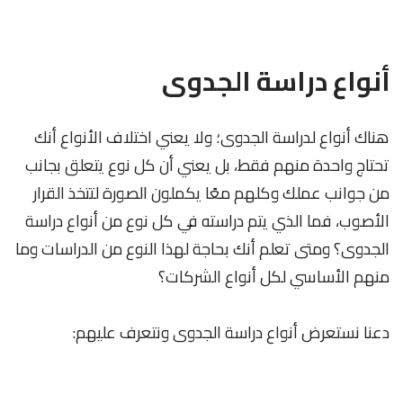
أنواع دراسة الجدوى
هناك أنواع لدراسة الجدوى؛ ولا يعني اختلاف الأنواع أنك
تحتاج واحدة منهم فقط، بل يعني أن كل نوع يتعلق بجانب
من جوانب عملك وكلهم معًا يكملون الصورة لتتخذ القرار
الأصوب، فما الذي يتم دراسته في كل نوع من أنواع دراسة
الجدوى؟ ومتى تعلم أنك بحاجة لهذا النوع من الدراسات وما
منهم الأساسي لكل أنواع الشركات؟
دعنا نستعرض أنواع دراسة الجدوى ونتعرف عليهم: