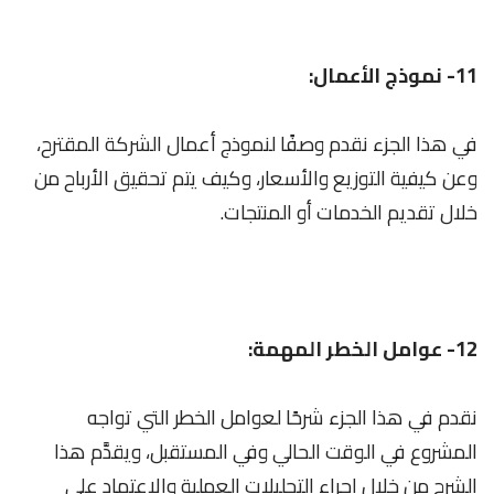
11- نموذج الأعمال:
في هذا الجزء نقدم وصفًا لنموذج أعمال الشركة المقترح،
وعن كيفية التوزيع والأسعار، وكيف يتم تحقيق الأرباح من
خلال تقديم الخدمات أو المنتجات.
12- عوامل الخطر المهمة:
نقدم في هذا الجزء شرحًا لعوامل الخطر التي تواجه
المشروع في الوقت الحالي وفي المستقبل، ويقدَّم هذا
الشرح من خلال إجراء التحليلات العملية والاعتماد على