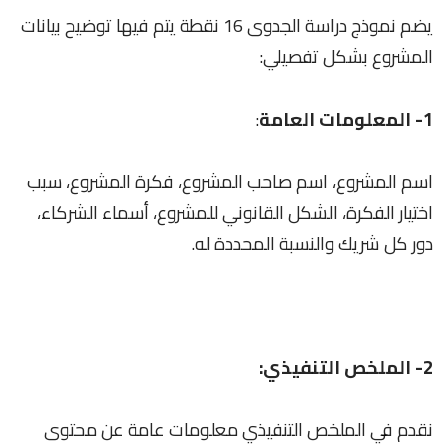
يضم نموذج دراسة الجدوى 16 نقطة يتم فيها توضيح بيانات
المشروع بشكل تفصيلي:
1- المعلومات العامة
:
اسم المشروع، اسم صاحب المشروع، فكرة المشروع، سبب
اختيار الفكرة، الشكل القانوني للمشروع، أسماء الشركاء،
دور كل شريك والنسبة المحددة له.
2- الملخص التنفيذي:
نقدم في الملخص التنفيذي معلومات عامة عن محتوى