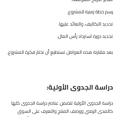
رسم خطة زمنية للمشروع.
تحديد التكاليف، والعائد عليها.
تحديد دورة استرداد رأس المال.
بعد مقارنة هذه العوامل تستطيع أن تختار فكرة المشروع.
دراسة الجدوى الأولية:
دراسة الجدوى الأولية تتضمن عناصر دراسة الجدوى كلها
كالمدى الزمني ووصف المنتج والتعرف على السوق