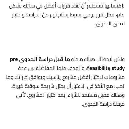
باكتسابها تستطيع أن تتخذ قرارات أفضل في حياتك بشكل
عام، فكل قرار يومي بسيط يحتاج نوع من الدراسة واختبار
لمدى الجدوى.
ولكن لاحظ أن هناك مرحلة
ما قبل دراسة الجدوى pre
feasibility study،
والهدف منها المفاضلة بين عدة
مشروعات لاختيار أفضل مشروع يناسبك ويوافق خبراتك وما
تحب؛ مع الأخذ في الاعتبار أن يحتل شريحة سوقية كبيرة،
وهناك عميل مستعد للشراء. بعد اختيار المشروع، تأتي
مرحلة دراسة الجدوى.