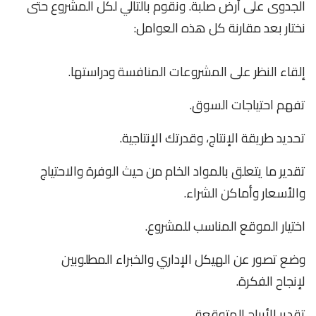
الجدوى على أرض صلبة. ونقوم بالتالي لكل المشروع حتى
نختار بعد مقارنة كل هذه العوامل:
إلقاء النظر على المشروعات المنافسة ودراستها.
تفهم احتياجات السوق.
تحديد طريقة الإنتاج، وقدرتك الإنتاجية.
تقدير ما يتعلق بالمواد الخام من حيث الوفرة والاحتياج
والأسعار وأماكن الشراء.
اختيار الموقع المناسب للمشروع.
وضع تصور عن الهيكل الإداري والخبراء المطلوبين
لإنجاح الفكرة.
تقدير الأرباح المتوقعة.