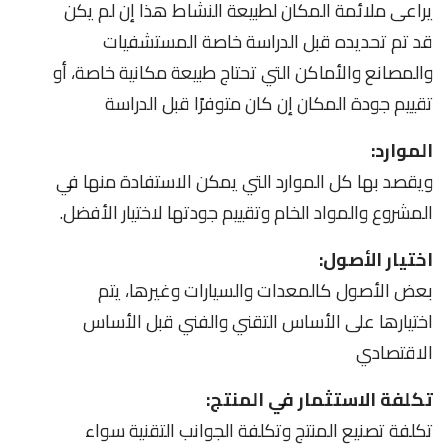
يراعى ملائمة المكان لطبيعة النشاط هذا إن لم يكن
قد تم تحديده قبل الدراسة خاصة المستشفيات
والمصانع والأماكن التي تحتاج طبيعة مكانية خاصة، أو
تقييم جودة المكان إن كان متوفرًا قبل الدراسة
الموارد:
ويقصد بها كل الموارد التي يمكن الاستفادة منها في
المشروع والمواد الخام وتقييم جودتها لاختيار الأفضل.
اختيار الأصول:
بعض الأصول كالمعدات والسيارات وغيرها، يتم
اختيارها على الأساس التقني والفني قبل الأساس
الاقتصادي
تكلفة الاستثمار في المنتج:
تكلفة تصنيع المنتج وتكلفة الجوانب التقنية سواء