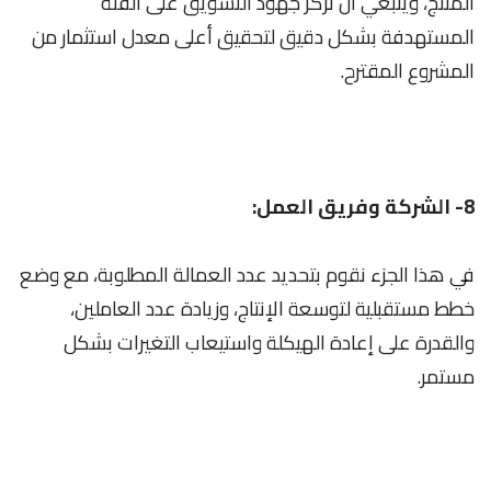
المنتج، وينبغي أن نركز جهود التسويق على الفئة
المستهدفة بشكل دقيق لتحقيق أعلى معدل استثمار من
المشروع المقترح.
8- الشركة وفريق العمل:
في هذا الجزء نقوم بتحديد عدد العمالة المطلوبة، مع وضع
خطط مستقبلية لتوسعة الإنتاج، وزيادة عدد العاملين،
والقدرة على إعادة الهيكلة واستيعاب التغيرات بشكل
مستمر.