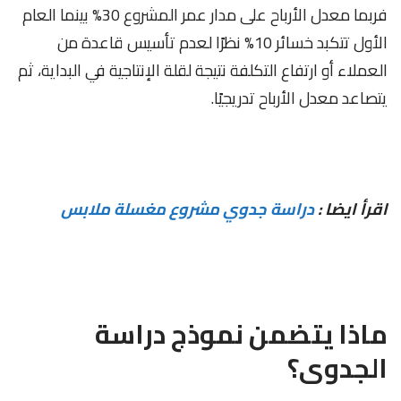
فربما معدل الأرباح على مدار عمر المشروع 30% بينما العام
الأول تتكبد خسائر 10% نظرًا لعدم تأسيس قاعدة من
العملاء أو ارتفاع التكلفة نتيجة لقلة الإنتاجية في البداية، ثم
يتصاعد معدل الأرباح تدريجيًا.
اقرأ ايضا :
دراسة جدوي مشروع مغسلة ملابس
ماذا يتضمن نموذج
دراسة
الجدوى؟