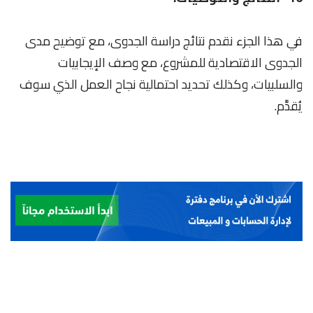
في هذا الجزء نقدم نتائج دراسة الجدوى، مع توضيح مدى
الجدوى الاقتصادية للمشروع، مع وصف الإيجابيات
والسلبيات، وكذلك تحديد احتمالية نجاح العمل الذي سوف
يُقدَّم.