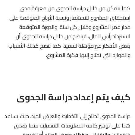
كما نتمكن من خلال دراسة الجدوى من معرفة مدى
استحقاق المشروع للاستثمار ونسبة الأرباح المتوقعة على
مدار عمر المشروع وخلال كل سنة، والدورة المتوقعة
لاسترداد رأس المال، فيتضح من خلال دراسة الجدوى أن
بعض الأفكار غير مؤهلة للتنفيذ، كما تتضح كذلك الأسباب
والموارد التي تحتاج إليها فكرة المشروع.
كيف يتم إعداد دراسة الجدوى
دراسة الجدوى تحتاج إلى التخطيط والعرض الجيد، حيث يساعد
هذا على توفير كافة المعلومات التفصيلية فيما يتعلق
بالقوانين والتقنيات، وكذلك وصف المنتج أو الخدمة