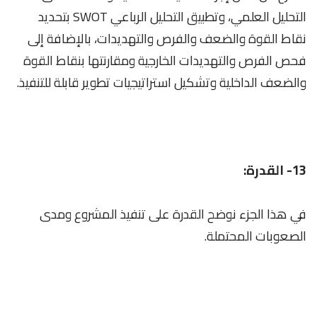
التحليل العلمي، وتطبيق التحليل الرباعي SWOT بتحديد
نقاط القوة والضعف والفرص والتهديدات، بالإضافة إلى
فحص الفرص والتهديدات الخارجية ومقارنتها بنقاط القوة
والضعف الداخلية وتشكيل استراتيجيات تطوير قابلة للتنفيذ.
13- القدرة:
في هذا الجزء نوضح القدرة على تنفيذ المشروع ومدى
الصعوبات المحتملة.