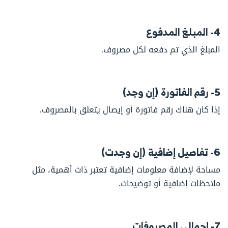
4- المبلغ المدفوع
المبلغ الذي تم دفعه لكل مصروف.
5- رقم الفاتورة (إن وجد)
إذا كان هناك رقم فاتورة أو إيصال يتعلق بالمصروف.
6- تفاصيل إضافية (إن وجدت)
مساحة لإضافة معلومات إضافية تعتبر ذات أهمية، مثل
ملاحظات إضافية أو توضيحات.
7- إجمالي المصروفات