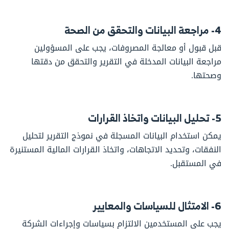
4- مراجعة البيانات والتحقق من الصحة
قبل قبول أو معالجة المصروفات، يجب على المسؤولين
مراجعة البيانات المدخلة في التقرير والتحقق من دقتها
وصحتها.
5- تحليل البيانات واتخاذ القرارات
يمكن استخدام البيانات المسجلة في نموذج التقرير لتحليل
النفقات، وتحديد الاتجاهات، واتخاذ القرارات المالية المستنيرة
في المستقبل.
6- الامتثال للسياسات والمعايير
يجب على المستخدمين الالتزام بسياسات وإجراءات الشركة