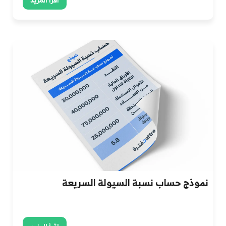
نموذج حساب نسبة السيولة السريعة