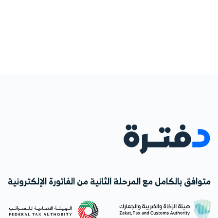
متوافق بالكامل مع المرحلة الثانية من الفاتورة الإلكترونية