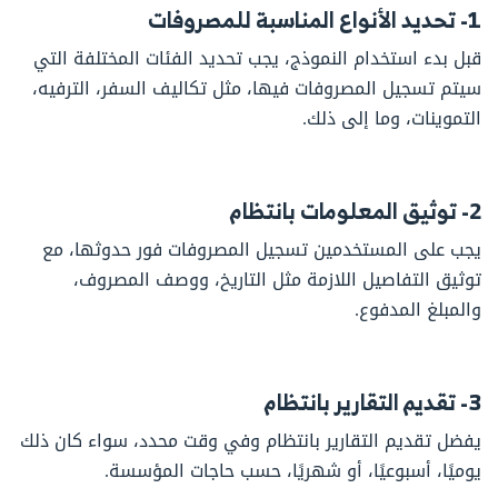
1- تحديد الأنواع المناسبة للمصروفات
قبل بدء استخدام النموذج، يجب تحديد الفئات المختلفة التي
سيتم تسجيل المصروفات فيها، مثل تكاليف السفر، الترفيه،
التموينات، وما إلى ذلك.
2- توثيق المعلومات بانتظام
يجب على المستخدمين تسجيل المصروفات فور حدوثها، مع
توثيق التفاصيل اللازمة مثل التاريخ، ووصف المصروف،
والمبلغ المدفوع.
3- تقديم التقارير بانتظام
يفضل تقديم التقارير بانتظام وفي وقت محدد، سواء كان ذلك
يوميًا، أسبوعيًا، أو شهريًا، حسب حاجات المؤسسة.