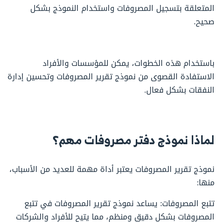
المتعلقة بتسجيل المصروفات واستخدام النموذج بشكل
صحيح.
باستخدام هذه الخطوات، يمكن للمؤسسات والأفراد
الاستفادة القصوى من نموذج تقرير المصروفات وتحسين إدارة
النفقات بشكل فعال.
لماذا
نموذج دفتر مصروفات
مهم؟
نموذج تقرير المصروفات يعتبر أداة مهمة للعديد من الأسباب،
منها:
تتبع المصروفات: يساعد نموذج تقرير المصروفات في تتبع
المصروفات بشكل دقيق ومنظم، مما يتيح للأفراد والشركات