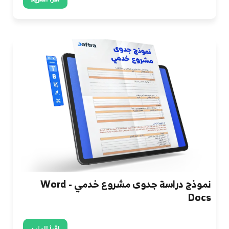
نموذج دراسة جدوى مشروع خدمي Word -
Docs
اقرأ المزيد