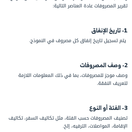
تقرير المصروفات عادة العناصر التالية:
1- تاريخ الإنفاق
يتم تسجيل تاريخ إنفاق كل مصروف في النموذج.
2- وصف المصروفات
وصف موجز للمصروفات، بما في ذلك المعلومات اللازمة
لتعريف النفقة.
3- الفئة أو النوع
تصنيف المصروفات حسب الفئة، مثل تكاليف السفر، تكاليف
الإقامة، المواصلات، الترفيه، إلخ.