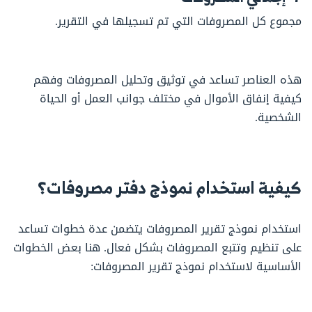
مجموع كل المصروفات التي تم تسجيلها في التقرير.
هذه العناصر تساعد في توثيق وتحليل المصروفات وفهم
كيفية إنفاق الأموال في مختلف جوانب العمل أو الحياة
الشخصية.
كيفية استخدام
نموذج دفتر مصروفات
؟
استخدام نموذج تقرير المصروفات يتضمن عدة خطوات تساعد
على تنظيم وتتبع المصروفات بشكل فعال. هنا بعض الخطوات
الأساسية لاستخدام نموذج تقرير المصروفات: