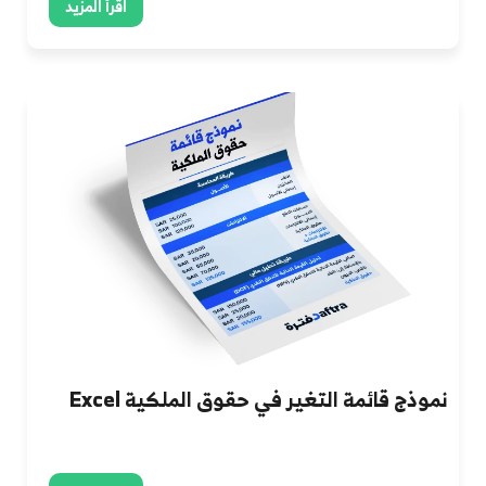
اقرأ المزيد
نموذج قائمة التغير في حقوق الملكية Excel