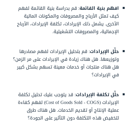
افهم بنية القائمة
: قم بدراسة بنية القائمة لفهم
كيف تمثل الأرباح والمصروفات والمكونات المالية
الأخرى. يشمل ذلك الإيرادات، تكلفة الإيرادات، الأرباح
الإجمالية، والمصروفات التشغيلية.
حلِّل الإيرادات
: قم بتحليل الإيرادات لفهم مصادرها
وتوزيعها. هل هناك زيادة في الإيرادات على مر الزمن؟
هل هناك منتجات أو خدمات معينة تسهم بشكل كبير
في الإيرادات؟
حلِّل تكلفة الإيرادات
: قد يتوجب عليك تحليل تكلفة
الإيرادات (Cost of Goods Sold - COGS) لفهم كفاءة
عملية الإنتاج أو تقديم الخدمات. هل هناك طرق
لتخفيض هذه التكلفة دون التأثير على الجودة؟