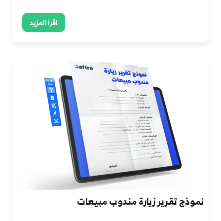
اقرأ المزيد
نموذج تقرير زيارة مندوب مبيعات