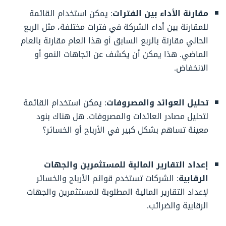
مقارنة الأداء بين الفترات
: يمكن استخدام القائمة
للمقارنة بين أداء الشركة في فترات مختلفة، مثل الربع
الحالي مقارنة بالربع السابق أو هذا العام مقارنة بالعام
الماضي. هذا يمكن أن يكشف عن اتجاهات النمو أو
الانخفاض.
تحليل العوائد والمصروفات
: يمكن استخدام القائمة
لتحليل مصادر العائدات والمصروفات. هل هناك بنود
معينة تساهم بشكل كبير في الأرباح أو الخسائر؟
إعداد التقارير المالية للمستثمرين والجهات
الرقابية
: الشركات تستخدم قوائم الأرباح والخسائر
لإعداد التقارير المالية المطلوبة للمستثمرين والجهات
الرقابية والضرائب.