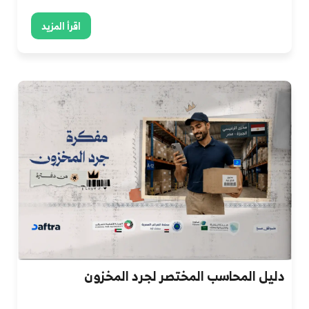
اقرأ المزيد
دليل المحاسب المختصر لجرد المخزون