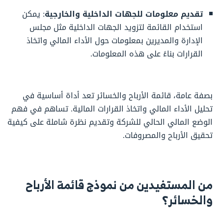
تقديم معلومات للجهات الداخلية والخارجية
: يمكن
استخدام القائمة لتزويد الجهات الداخلية مثل مجلس
الإدارة والمديرين بمعلومات حول الأداء المالي واتخاذ
القرارات بناءً على هذه المعلومات.
بصفة عامة، قائمة الأرباح والخسائر تعد أداة أساسية في
تحليل الأداء المالي واتخاذ القرارات المالية. تساهم في فهم
الوضع المالي الحالي للشركة وتقديم نظرة شاملة على كيفية
تحقيق الأرباح والمصروفات.
من المستفيدين من نموذج قائمة الأرباح
والخسائر؟