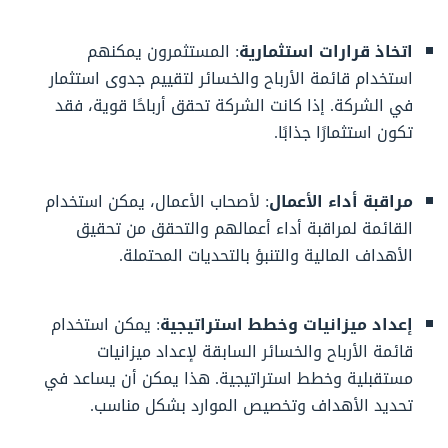
اتخاذ قرارات استثمارية
: المستثمرون يمكنهم
استخدام قائمة الأرباح والخسائر لتقييم جدوى استثمار
في الشركة. إذا كانت الشركة تحقق أرباحًا قوية، فقد
تكون استثمارًا جذابًا.
مراقبة أداء الأعمال
: لأصحاب الأعمال، يمكن استخدام
القائمة لمراقبة أداء أعمالهم والتحقق من تحقيق
الأهداف المالية والتنبؤ بالتحديات المحتملة.
إعداد ميزانيات وخطط استراتيجية
: يمكن استخدام
قائمة الأرباح والخسائر السابقة لإعداد ميزانيات
مستقبلية وخطط استراتيجية. هذا يمكن أن يساعد في
تحديد الأهداف وتخصيص الموارد بشكل مناسب.