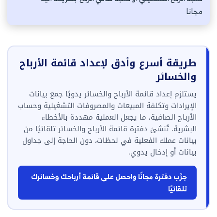
مجانا
طريقة أسرع وأدق لإعداد قائمة الأرباح
والخسائر
يستلزم إعداد قائمة الأرباح والخسائر يدويًا جمع بيانات
الإيرادات وتكلفة المبيعات والمصروفات التشغيلية وحساب
الأرباح الصافية، ما يجعل العملية مهددة بالأخطاء
البشرية. تُنشئ دفترة قائمة الأرباح والخسائر تلقائيًا من
بيانات عملك الفعلية في لحظات، دون الحاجة إلى جداول
بيانات أو إدخال يدوي.
جرِّب دفترة مجانًا واحصل على قائمة أرباحك وخسائرك
تلقائيًا