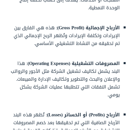
الوحدة النمطية.
الأرباح الإجمالية (Gross Profit)
: هذه هي الفارق بين
الإيرادات وتكلفة الإيرادات وتُظهر الربح الإجمالي الذي
تم تحقيقه من النشاط التشغيلي الأساسي.
المصروفات التشغيلية (Operating Expenses)
: هذا
البند يشمل تكاليف تشغيل الشركة مثل الأجور والرواتب
والإعلان والبحث والتطوير وتكاليف الإدارة والمبيعات.
تشمل النفقات التي تتطلبها عمليات الشركة بشكل
يومي.
الأرباح (Profits) أو الخسائر (Losses)
: تُظهر هذه البند
الأرباح الصافية التي تم تحقيقها بعد خصم المصروفات