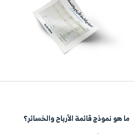
ما هو نموذج قائمة الأرباح والخسائر؟