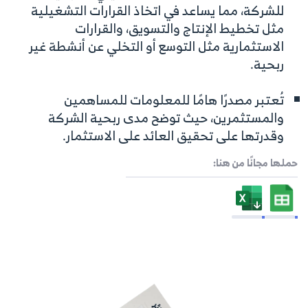
للشركة، مما يساعد في اتخاذ القرارات التشغيلية
مثل تخطيط الإنتاج والتسويق، والقرارات
الاستثمارية مثل التوسع أو التخلي عن أنشطة غير
ربحية.
تُعتبر مصدرًا هامًا للمعلومات للمساهمين
والمستثمرين، حيث توضح مدى ربحية الشركة
وقدرتها على تحقيق العائد على الاستثمار.
حملها مجانًا من هنا: