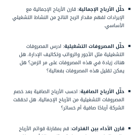
حلِّل الأرباح الإجمالية
: قارن الأرباح الإجمالية مع
الإيرادات لفهم مقدار الربح الناتج من النشاط التشغيلي
الأساسي.
حلِّل المصروفات التشغيلية
: ادرس المصروفات
التشغيلية مثل الأجور والرواتب وتكاليف الإدارة. هل
هناك زيادة في هذه المصروفات على مر الزمن؟ هل
يمكن تقليل هذه المصروفات بفعالية؟
حلِّل الأرباح الصافية
: احسب الأرباح الصافية بعد خصم
المصروفات التشغيلية من الأرباح الإجمالية. هل تحققت
الشركة أرباحًا صافية أم خسائر؟
قارن الأداء بين الفترات
: قم بمقارنة قوائم الأرباح