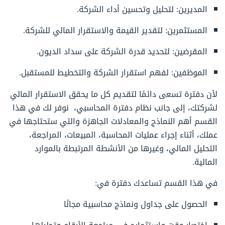
المديرين: لتحليل وتحسين أداء الشركة.
المستثمرين: لتقدير القيمة والاستقرار المالي للشركة.
المقرضين: لتحديد قدرة الشركة على سداد الديون.
الموظفين: لفهم استقرار الشركة والتخطيط للمستقبل.
لأن دفترة تسعى دائمًا لتقديم كل ما يحقق الاستقرار المالي
لشركتك، إلى جانب نظام دفترة المحاسبي، نوفر لك في هذا
القسم أهم النماذج والمعادلات الجاهزة والتي ستحتاجها في
عملك، أثناء إجراء عمليات المحاسبة، المبيعات، المراجعة،
التحليل المالي، وغيرها من الأنشطة المرتبطة بالموارد
المالية.
في هذا القسم تساعدك دفترة في:
الحصول على جداول ونماذج محاسبية مجانًا