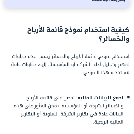
كيفية استخدام نموذج قائمة الأرباح
والخسائر؟
استخدام نموذج قائمة الأرباح والخسائر يشمل عدة خطوات
لفهم وتحليل أداء الشركة أو المؤسسة. إليك خطوات عامة
لاستخدام هذا النموذج:
اجمع البيانات المالية
: احصل على قائمة الأرباح
والخسائر للشركة أو المؤسسة. يمكن العثور على هذه
البيانات عادة في تقارير الشركة السنوية أو التقارير
المالية الربعية.