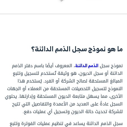
ما هو نموذج سجل الذمم الدائنة؟
نموذج سجل
الذمم الدائنة
، المعروف أيضًا باسم دفتر الذمم
الدائنة أو سجل الديون، هو وثيقة تُستخدم لتسجيل وتتبع
المبالغ المستحقة لصالح الشركة أو الفرد. يُستخدم هذا
النموذج لتسجيل التحصيلات المستحقة من العملاء أو الجهات
الأخرى، مما يسهل متابعة الديون المستحقة وإدارتها. يحتوي
السجل عادةً على العديد من الأعمدة والتفاصيل التي تتيح
للشركة تحديث حالة الديون وتسجيل أي عمليات دفع.
سجل الذمم الدائنة يساعد في تنظيم عمليات الفوترة وتتبع