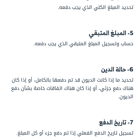
تحديد المبلغ الكلي الذي يجب دفعه.
5- المبلغ المتبقي
حساب وتسجيل المبلغ المتبقي الذي يجب دفعه.
6- حالة الدين
تحديد ما إذا كانت الديون قد تم دفعها بالكامل، أو إذا كان
هناك دفع جزئي، أو إذا كان هناك اتفاقات خاصة بشأن دفع
الديون.
7- تاريخ الدفع
تسجيل تاريخ الدفع الفعلي إذا تم دفع جزء أو كل المبلغ.