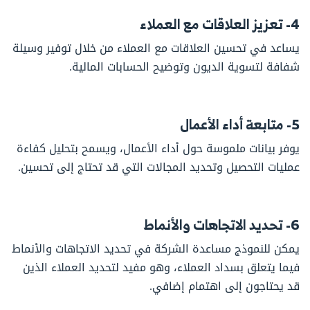
4- تعزيز العلاقات مع العملاء
يساعد في تحسين العلاقات مع العملاء من خلال توفير وسيلة
شفافة لتسوية الديون وتوضيح الحسابات المالية.
5- متابعة أداء الأعمال
يوفر بيانات ملموسة حول أداء الأعمال، ويسمح بتحليل كفاءة
عمليات التحصيل وتحديد المجالات التي قد تحتاج إلى تحسين.
6- تحديد الاتجاهات والأنماط
يمكن للنموذج مساعدة الشركة في تحديد الاتجاهات والأنماط
فيما يتعلق بسداد العملاء، وهو مفيد لتحديد العملاء الذين
قد يحتاجون إلى اهتمام إضافي.