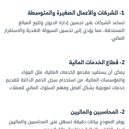
1- الشركات والأعمال الصغيرة والمتوسطة
تساعد الشركات على تحسين إدارة الديون وتتبع المبالغ
المستحقة، مما يؤدي إلى تحسين السيولة النقدية والاستقرار
المالي.
2- قطاع الخدمات المالية
يمكن أن يستفيد مقدمو الخدمات المالية، مثل البنوك
والمؤسسات المالية، من استخدام سجل الذمم الدائنة لتقديم
خدمات تمويلية بشكل أفضل وفهم السلوك المالي للعملاء.
2- المحاسبين والماليين
يوفر النموذج بيانات دقيقة تسهل على المحاسبين والماليين