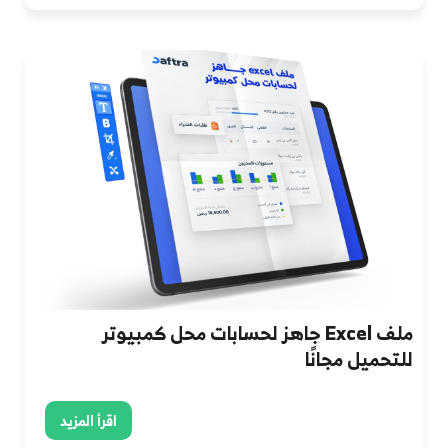
ملف Excel جاهز لحسابات محل كمبيوتر
للتحميل مجانًا
اقرأ المزيد