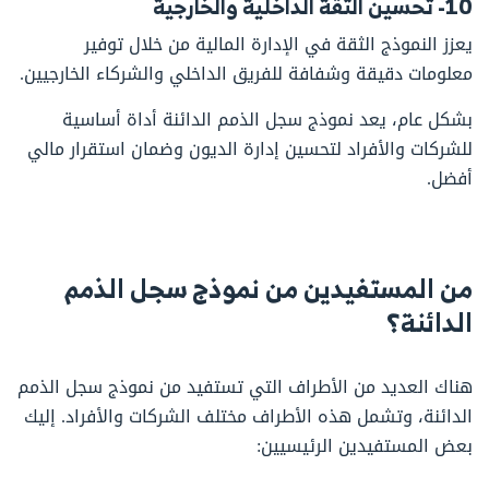
10- تحسين الثقة الداخلية والخارجية
يعزز النموذج الثقة في الإدارة المالية من خلال توفير
معلومات دقيقة وشفافة للفريق الداخلي والشركاء الخارجيين.
بشكل عام، يعد نموذج سجل الذمم الدائنة أداة أساسية
للشركات والأفراد لتحسين إدارة الديون وضمان استقرار مالي
أفضل.
من المستفيدين من نموذج سجل الذمم
الدائنة؟
هناك العديد من الأطراف التي تستفيد من نموذج سجل الذمم
الدائنة، وتشمل هذه الأطراف مختلف الشركات والأفراد. إليك
بعض المستفيدين الرئيسيين: