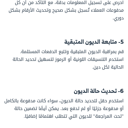
احرص على تسجيل المعلومات بدقة، مع التأكد من أن كل
مدفوعات العملاء تُسجل بشكل صحيح وتحديث الأرقام بشكل
دوري.
5- متابعة الديون المتبقية
قم بمراقبة الديون المتبقية وتتبع الدفعات المستلمة.
استخدم التنسيقات اللونية أو الرموز لتسهيل تحديد الحالة
الحالية لكل دين.
6- تحديث حالة الديون
استخدم حقل لتحديد حالة الديون، سواء كانت مدفوعة بالكامل
أو مدفوعة جزئيًا أو لم تدفع بعد. يمكن أيضًا تضمين حالة
"تحت المراجعة" للديون التي تتطلب اهتمامًا إضافيًا.