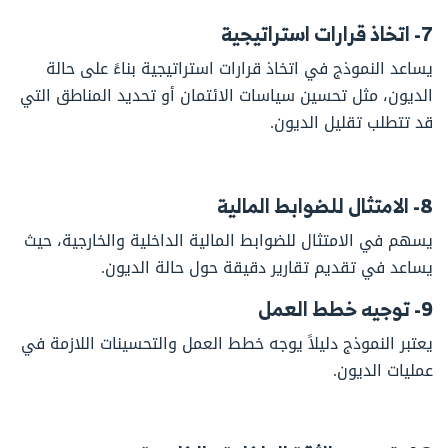
7- اتخاذ قرارات استراتيجية
يساعد النموذج في اتخاذ قرارات استراتيجية بناءً على حالة
الديون، مثل تحسين سياسات الائتمان أو تحديد المناطق التي
قد تتطلب تقليل الديون.
8- الامتثال للضوابط المالية
يسهم في الامتثال للضوابط المالية الداخلية والخارجية، حيث
يساعد في تقديم تقارير دقيقة حول حالة الديون.
9- توجيه خطط العمل
يعتبر النموذج دليلاً يوجه خطط العمل والتحسينات اللازمة في
عمليات الديون.