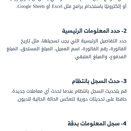
أو إلكترونيًا باستخدام برامج مثل Excel أو Google Sheets.
2- حدد المعلومات الرئيسية
حدد التفاصيل الرئيسية التي يجب تسجيلها، مثل تاريخ
الفاتورة، رقم الفاتورة، اسم العميل، المبلغ المستحق، المبلغ
المدفوع، والمبلغ المتبقي.
3- حدث السجل بانتظام
قم بتحديث السجل بانتظام عندما تحدث أي معاملات جديدة.
حافظ على تحديثات دورية لتعكس الحالة الحالية للديون.
4- سجل المعلومات بدقة