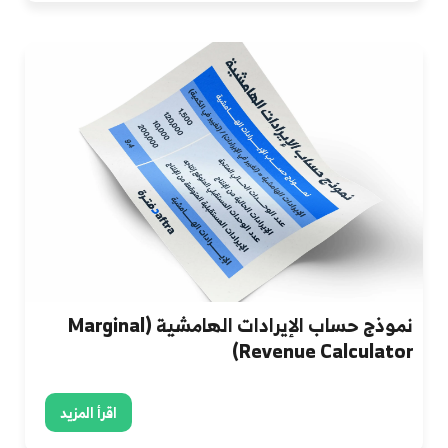
نموذج حساب الإيرادات الهامشية (Marginal
Revenue Calculator)
اقرأ المزيد