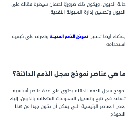
حالة الديون، ويكون ذلك ضروريًا لضمان سيطرة فعّالة على
الديون وتحسين إدارة السيولة النقدية.
يمكنك أيضا تحميل
نموذج الذمم المدينة
وتعرف علي كيفية
استخدامه
ما هي عناصر نموذج سجل الذمم الدائنة؟
نموذج سجل الذمم الدائنة يحتوي على عدة عناصر أساسية
تساعد في تتبع وتسجيل المعلومات المتعلقة بالديون. إليك
بعض العناصر الرئيسية التي يمكن أن تكون جزءًا من هذا
النموذج: