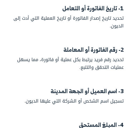
1- تاريخ الفاتورة أو التعامل
تحديد تاريخ إصدار الفاتورة أو تاريخ العملية التي أدت إلى
الديون.
2- رقم الفاتورة أو المعاملة
تحديد رقم فريد يرتبط بكل عملية أو فاتورة، مما يسهل
عمليات التحقق والتتبع.
3- اسم العميل أو الجهة المدينة
تسجيل اسم الشخص أو الشركة التي عليها الديون.
4- المبلغ المستحق