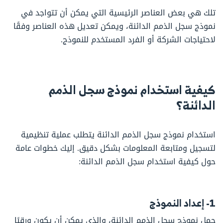
تلك هي بعض العناصر الرئيسية التي يمكن أن تتواجد في
نموذج سجل الذمم الدائنة، ويمكن تعديل هذه العناصر وفقًا
لاحتياجات الشركة أو الفرد المستخدم للنموذج.
كيفية استخدام نموذج سجل الذمم
الدائنة؟
استخدام نموذج سجل الذمم الدائنة يتطلب عملية تنظيمية
لتسجيل ومتابعة المعلومات بشكل دقيق. إليك خطوات عامة
حول كيفية استخدام سجل الذمم الدائنة:
1- إعداد النموذج
حمل نموذج سجل الذمم الدائنة، والذي يمكن أن يكون ورقيًا