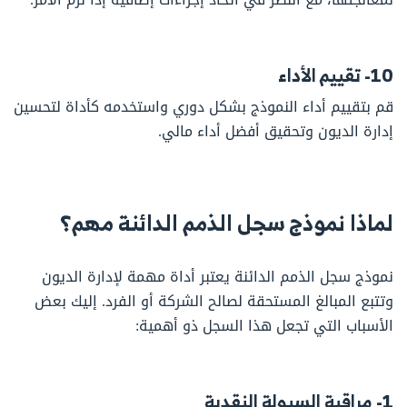
10- تقييم الأداء
قم بتقييم أداء النموذج بشكل دوري واستخدمه كأداة لتحسين
إدارة الديون وتحقيق أفضل أداء مالي.
لماذا نموذج سجل الذمم الدائنة مهم؟
نموذج سجل الذمم الدائنة يعتبر أداة مهمة لإدارة الديون
وتتبع المبالغ المستحقة لصالح الشركة أو الفرد. إليك بعض
الأسباب التي تجعل هذا السجل ذو أهمية:
1- مراقبة السيولة النقدية