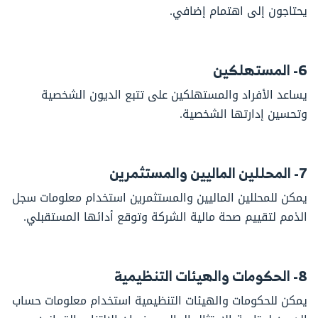
يحتاجون إلى اهتمام إضافي.
6- المستهلكين
يساعد الأفراد والمستهلكين على تتبع الديون الشخصية
وتحسين إدارتها الشخصية.
7- المحللين الماليين والمستثمرين
يمكن للمحللين الماليين والمستثمرين استخدام معلومات سجل
الذمم لتقييم صحة مالية الشركة وتوقع أدائها المستقبلي.
8- الحكومات والهيئات التنظيمية
يمكن للحكومات والهيئات التنظيمية استخدام معلومات حساب