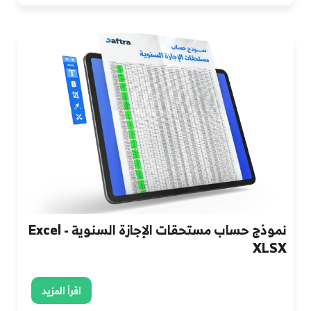
نموذج حساب مستحقات الإجازة السنوية Excel -
XLSX
اقرأ المزيد