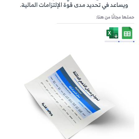
ويساعد في تحديد مدى قوة الإلتزامات المالية.
حملها مجانًا من هنا: