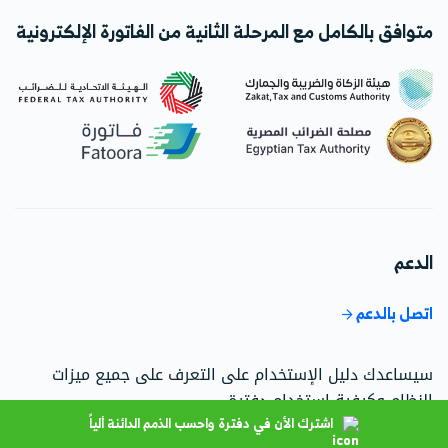
متوافق بالكامل مع المرحلة الثانية من الفاتورة الإلكترونية
الدعم
اتصل بالدعم
سيساعدك دليل الإستخدام على التعرف على جميع ميزات
النظام وكيفية استخدام دفترة.
اشترك الأن في دفترة واحسب الذمم الدائنة ألياً