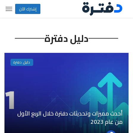
إشترك الآن
دليل دفترة
دليل دفترة
أحدث مميزات وتحديثات دفترة خلال الربع الأول
من عام 2023