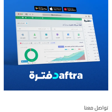
تواصل معنا