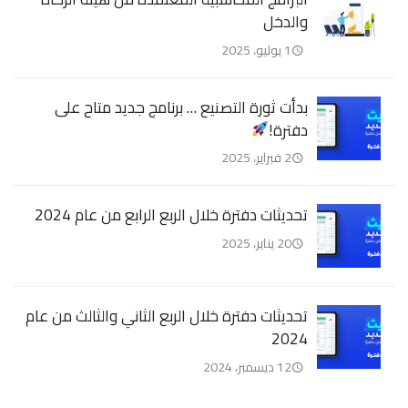
والدخل
1 يوليو، 2025
بدأت ثورة التصنيع … برنامج جديد متاح على
دفترة!
2 فبراير، 2025
تحديثات دفترة خلال الربع الرابع من عام 2024
20 يناير، 2025
تحديثات دفترة خلال الربع الثاني والثالث من عام
2024
12 ديسمبر، 2024