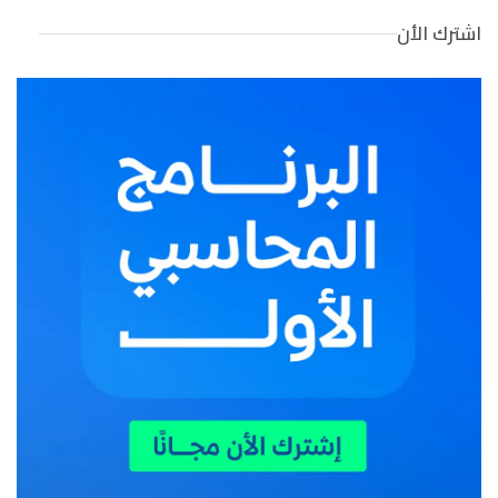
اشترك الأن