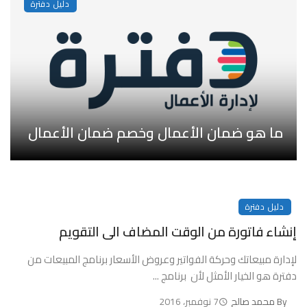
دليل دفترة
ما هو ضمان الأعمال وخصم ضمان الأعمال
دليل دفترة
إنشاء فاتورة من الوقت المضاف الى التقويم
لإدارة مبيعاتك وحركة الفواتير وعروض الأسعار برنامج المبيعات من
دفترة هو الخيار الأمثل لأن برنامج ...
By
محمد صالح
7 نوفمبر، 2016