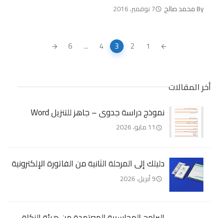
By
محمد صالح
7 نوفمبر، 2016
Posts
6
...
4
3
2
1
navigation
أخر المقالات
نموذج دراسة جدوى – جاهز للتنزيل Word
11 مايو، 2026
دليلك إلى المرحلة الثانية من الفاتورة الإلكترونية
9 أبريل، 2026
البرامج المحاسبية المعتمدة من هيئة الزكاة