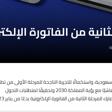
ثانية من الفاتورة الإلكت
0
لسعودية، واستكمالًا للتجربة الناجحة للمرحلة الأولى من تط
التي تأتي تماشيًا مع رؤية المملكة 2030 وتحقيقًا لمتطلبات التحول
لمرحلة الثانية من الفاتورة الإلكترونية بدءًا من يناير 2023.