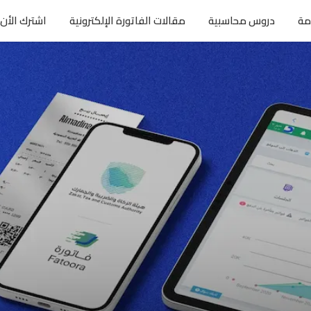
مة
دروس محاسبية
مقالات الفاتورة الإلكترونية
اشترك الأن 