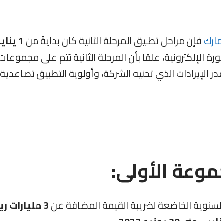
مارك
فإن
مراحل
تطبيق المرحلة الثانية
كان
بدايةً من
1 يناير
رة الإلكترونية، علمًا
بأن المرحلة الثانية تتم على مجموعات
ر الإيرادات الذي تجنيه الشركة، وأولوية التطبيق تصاعدية
موعة الأولى:
 السنوية الخاضعة لضريبة القيمة المضافة عن
3 مليارات ريال