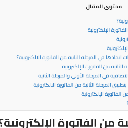
محتوى المقال
ونية؟
فاتورة الإلكترونية
رونية
لإلكترونية
تخاذها في المرحلة الثانية من الفاتورة الالكترونية؟
الثانية من الفاتورة الإلكترونية
لاضافية في المرحلة الأولي والمرحلة الثانية
طبيق المرحلة الثانية من الفاتورة الالكترونية
ن الفاتورة الإلكترونية
ة من الفاتورة الإلكترونية؟