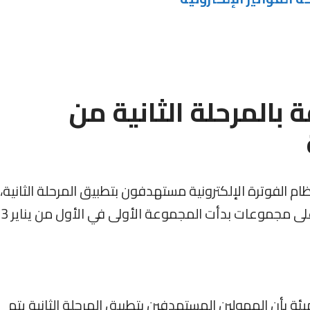
بالمرحلة الثانية من
ام الفوترة الإلكترونية مستهدفون بتطبيق المرحلة الثانية،
لى مجموعات بدأت المجموعة الأولى في الأول من يناير 2023.
ئة بأن الممولين المستهدفين بتطبيق المرحلة الثانية يتم