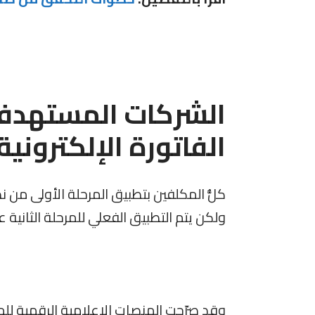
الشركات المستهدفة 
الفاتورة الإلكترونية
كلُّ المكلفين بتطبيق المرحلة الأولى من نظ
ولكن يتم التطبيق الفعلي للمرحلة الثانية ع
وقد صرّحت المنصات الإعلامية الرقمية للهي