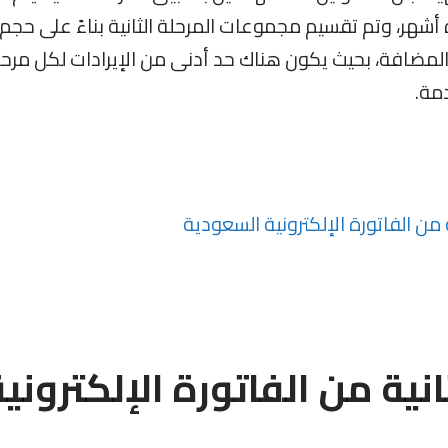
شهر، وتم تقسيم مجموعات المرحلة الثانية بناءً على حجم
 المضافة، بحيث يكون هناك حد أدنى من الإيرادات لكل مرحل
دمة.
من الفاتورة الإلكترونية السعودية
نية من الفاتورة الإلكتروني