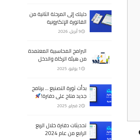
دليلك إلى المرحلة الثانية من
الفاتورة الإلكترونية
9 أبريل، 2026
البرامج المحاسبية المعتمدة
من هيئة الزكاة والدخل
1 يوليو، 2025
بدأت ثورة التصنيع … برنامج
جديد متاح على دفترة!
2 فبراير، 2025
تحديثات دفترة خلال الربع
الرابع من عام 2024