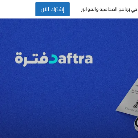
إشترك الآن
في برنامج المحاسبة والفواتير