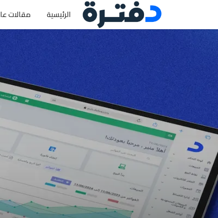
الرئيسية
مقالات عا