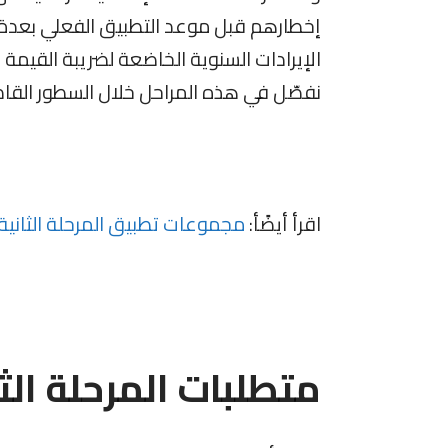
إخطارهم قبل موعد التطبيق الفعلي بعدة أ
الإيرادات السنوية الخاضعة لضريبة القيمة
نفصّل في هذه المراحل خلال السطور القا
اقرأ أيضًأ:
مجموعات تطبيق المرحلة الثانية 
متطلبات المرحلة الثا