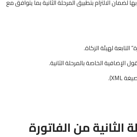
ا لضمان الالتزام بتطبيق المرحلة الثانية بما يتوافق مع
التابعة لهيئة الزكاة.
ول الإضافية الخاصة بالمرحلة الثانية.
 الثانية من الفاتورة