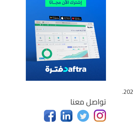
تواصل معنا