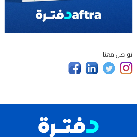
تواصل معنا