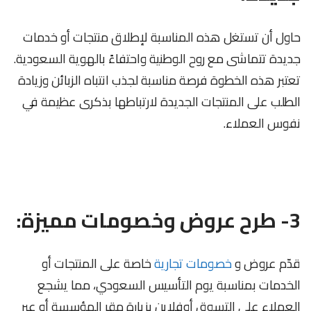
حاول أن تستغل هذه المناسبة لإطلاق منتجات أو خدمات
جديدة تتماشى مع روح الوطنية واحتفاءً بالهوية السعودية.
تعتبر هذه الخطوة فرصة مناسبة لجذب انتباه الزبائن وزيادة
الطلب على المنتجات الجديدة لارتباطها بذكرى عظيمة في
نفوس العملاء.
3- طرح عروض وخصومات مميزة:
قدّم عروض و
خصومات تجارية
خاصة على المنتجات أو
الخدمات بمناسبة يوم التأسيس السعودي، مما يشجع
العملاء على التسوق أوفلاين بزيارة مقر المؤسسة أو عبر