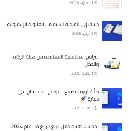
11 مايو، 2026
دليلك إلى المرحلة الثانية من الفاتورة الإلكترونية
9 أبريل، 2026
البرامج المحاسبية المعتمدة من هيئة الزكاة
والدخل
1 يوليو، 2025
بدأت ثورة التصنيع … برنامج جديد متاح على
دفترة!
2 فبراير، 2025
تحديثات دفترة خلال الربع الرابع من عام 2024