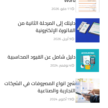
Word
11 مايو، 2026
دليلك إلى المرحلة الثانية من
الفاتورة الإلكترونية
9 أبريل، 2026
دليل شامل عن القيود المحاسبية
4 نوفمبر، 2024
شرح انواع المصروفات في الشركات
التجارية والصناعية
19 أكتوبر، 2024