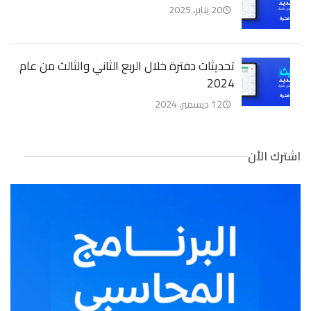
20 يناير، 2025
تحديثات دفترة خلال الربع الثاني والثالث من عام
2024
12 ديسمبر، 2024
اشترك الأن