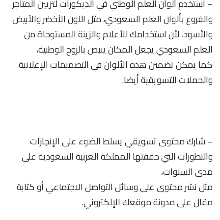
– استخدم ألوان العلم الوطني في الديكورات لتزيين المتاجر
والفروع بألوان العلم السعودي، مثل اللون الأخضر والأبيض
والأسود، لأن استخدامك للأعلام والزينة المستوحاة من
العلم السعودي يجعل المكان ينبض بالروح الوطنية،
كما يمكن تضمين هذه الألوان في التصميمات الإعلانية
والحملات التسويقية أيضا.
– شارك محتوى تسويقي يسلط الضوء على الإنجازات
والتطورات التي حققتها المملكة العربية السعودية على
مدى السنوات،
مثل نشر محتوى على وسائل التواصل الاجتماعي أو كتابة
مقال على مدونة موقعك الإلكتروني.