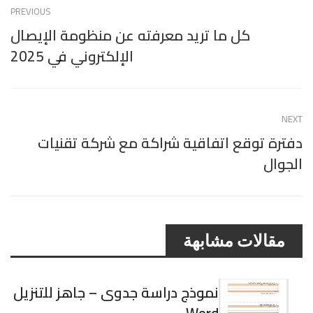
PREVIOUS
كل ما تريد معرفته عن منظومة الإيصال
الإلكتروني في 2025
NEXT
دفترة توقع اتفاقية شراكة مع شركة تقنيات
الجوال
مقالات مشابهة
نموذج دراسة جدوى – جاهز للتنزيل