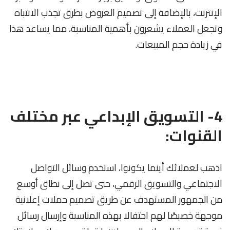
الإنترنت، بالإضافة إلى تصميم العروض بطرق تجذب الانتباه
وتجعل العملاء يشعرون بأهمية المناسبة، مما يساعد هذا
في زيادة حجم المبيعات.
4- التسويق الإبداعي عبر مختلف
القنوات:
اذهب لعملائك أينما يكونوا، استخدم وسائل التواصل
الاجتماعي والتسويق الرقمي، حتى تصل إلى نطاق أوسع
من الجمهور المستهدف عن طريق تصميم حملات إعلانية
موجهة خصيصًا لهم احتفالا بهذه المناسبة وإرسال رسائل