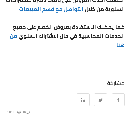
السنوية من خلال
التواصل مع قسم المبيعات
كما يمكنك الاستفادة بعروض الخصم على جميع
الخدمات المحاسبية في حال الاشتراك السنوي
من
هنا
مشاركة
10566
0