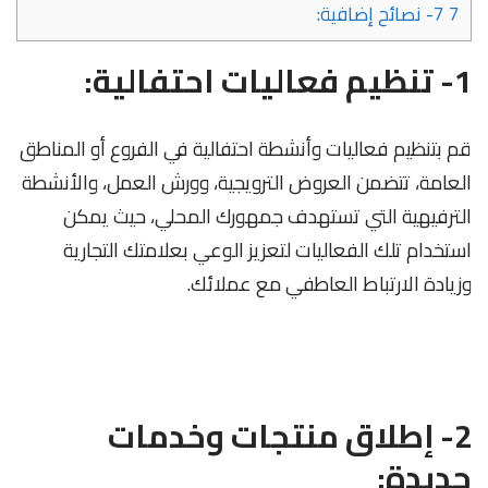
7
7- نصائح إضافية:
1- تنظيم فعاليات احتفالية:
قم بتنظيم فعاليات وأنشطة احتفالية في الفروع أو المناطق
العامة، تتضمن العروض الترويجية، وورش العمل، والأنشطة
الترفيهية التي تستهدف جمهورك المحلي، حيث يمكن
استخدام تلك الفعاليات لتعزيز الوعي بعلامتك التجارية
وزيادة الارتباط العاطفي مع عملائك.
2- إطلاق منتجات وخدمات
جديدة: