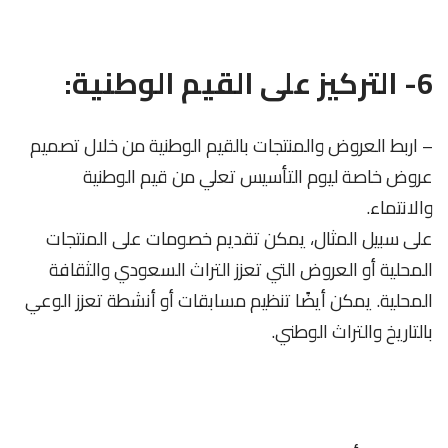
6- التركيز على القيم الوطنية:
– اربط العروض والمنتجات بالقيم الوطنية من خلال تصميم
عروض خاصة ليوم التأسيس تعلي من قيم الوطنية
والانتماء.
على سبيل المثال، يمكن تقديم خصومات على المنتجات
المحلية أو العروض التي تعزز التراث السعودي والثقافة
المحلية. يمكن أيضًا تنظيم مسابقات أو أنشطة تعزز الوعي
بالتاريخ والتراث الوطني.