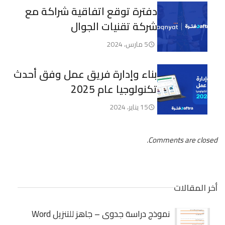
دفترة توقع اتفاقية شراكة مع
شركة تقنيات الجوال
5 مارس، 2024
بناء وإدارة فريق عمل وفق أحدث
تكنولوجيا عام 2025
15 يناير، 2024
Comments are closed.
أخر المقالات
نموذج دراسة جدوى – جاهز للتنزيل Word