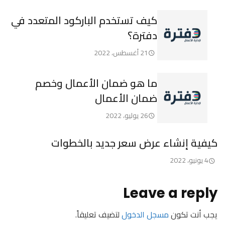
كيف تستخدم الباركود المتعدد في
دفترة؟
21 أغسطس، 2022
ما هو ضمان الأعمال وخصم
ضمان الأعمال
26 يوليو، 2022
كيفية إنشاء عرض سعر جديد بالخطوات
4 يونيو، 2022
Leave a reply
يجب أنت تكون
مسجل الدخول
لتضيف تعليقاً.