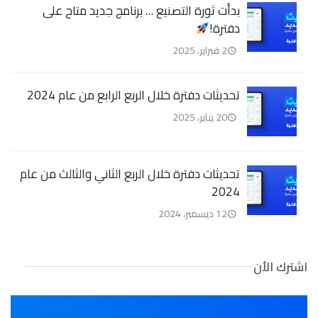
بدأت ثورة التصنيع … برنامج جديد متاح على
دفترة!
2 فبراير، 2025
تحديثات دفترة خلال الربع الرابع من عام 2024
20 يناير، 2025
تحديثات دفترة خلال الربع الثاني والثالث من عام
2024
12 ديسمبر، 2024
اشترك الأن