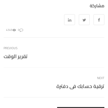
مشاركة
4349
0
PREVIOUS
تقرير الوقت
NEXT
ترقية حسابك فى دفترة