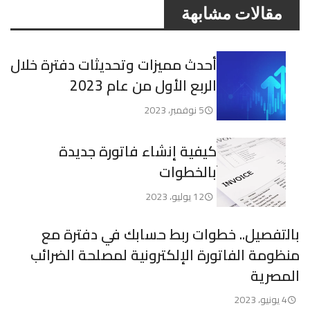
مقالات مشابهة
أحدث مميزات وتحديثات دفترة خلال
الربع الأول من عام 2023
5 نوفمبر، 2023
كيفية إنشاء فاتورة جديدة
بالخطوات
12 يوليو، 2023
بالتفصيل.. خطوات ربط حسابك في دفترة مع
منظومة الفاتورة الإلكترونية لمصلحة الضرائب
المصرية
4 يونيو، 2023