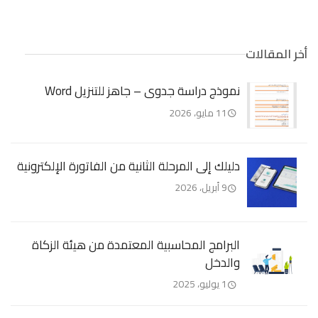
أخر المقالات
نموذج دراسة جدوى – جاهز للتنزيل Word
11 مايو، 2026
دليلك إلى المرحلة الثانية من الفاتورة الإلكترونية
9 أبريل، 2026
البرامج المحاسبية المعتمدة من هيئة الزكاة
والدخل
1 يوليو، 2025