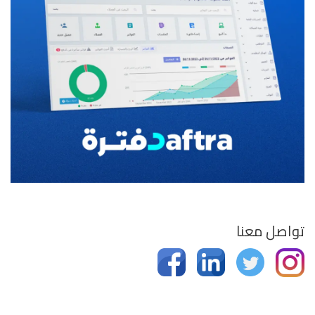
تواصل معنا