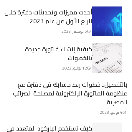
أحدث مميزات وتحديثات دفترة خلال
الربع الأول من عام 2023
5 نوفمبر، 2023
كيفية إنشاء فاتورة جديدة
بالخطوات
12 يوليو، 2023
بالتفصيل.. خطوات ربط حسابك في دفترة مع
منظومة الفاتورة الإلكترونية لمصلحة الضرائب
المصرية
4 يونيو، 2023
كيف تستخدم الباركود المتعدد في