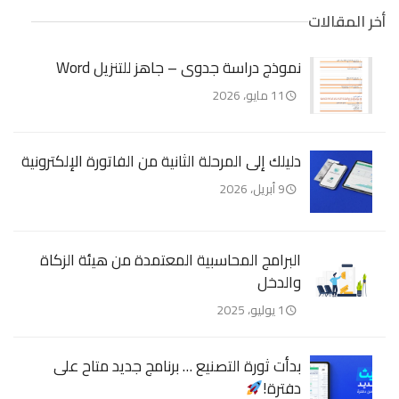
أخر المقالات
نموذج دراسة جدوى – جاهز للتنزيل Word
11 مايو، 2026
دليلك إلى المرحلة الثانية من الفاتورة الإلكترونية
9 أبريل، 2026
البرامج المحاسبية المعتمدة من هيئة الزكاة
والدخل
1 يوليو، 2025
بدأت ثورة التصنيع … برنامج جديد متاح على
دفترة!