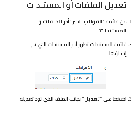
تعديل الملفات أو المستندات
من قائمة “
القوالب
” اختر “
أدر الملفات و
المستندات
“.
قائمة المستندات تظهر أخر المستندات التي تم
إنشاؤها
اضغط على “
تعديل
” بجانب الملف الذي تود تعديله