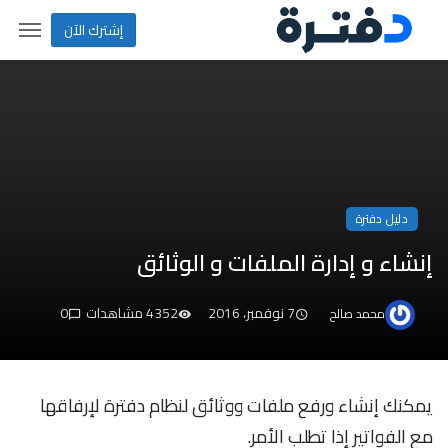
إشترك الآن
دليل دفترة
إنشاء و إدارة الملفات و الوثائق
7 نوفمبر، 2016
4352 مشاهدات
0
محمد صالح
يمكنك إنشاء ورفع ملفات ووثائق لنظام دفترة لإرفاقها
مع الفواتير إذا تطلب الأمر.