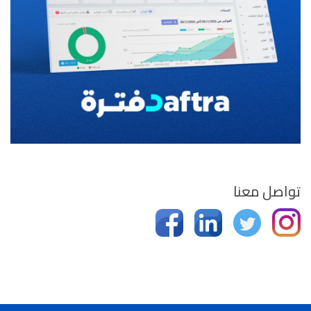
تواصل معنا