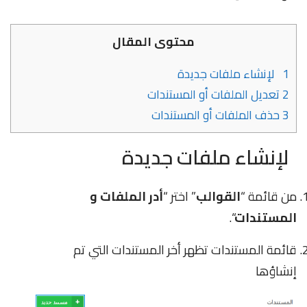
محتوى المقال
1
لإنشاء ملفات جديدة
2
تعديل الملفات أو المستندات
3
حذف الملفات أو المستندات
لإنشاء ملفات جديدة
من قائمة “
القوالب
” اختر “
أدر الملفات و
المستندات
“.
قائمة المستندات تظهر أخر المستندات التي تم
إنشاؤها