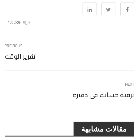
4352
0
PREVIOUS
تقرير الوقت
NEXT
ترقية حسابك فى دفترة
مقالات مشابهة