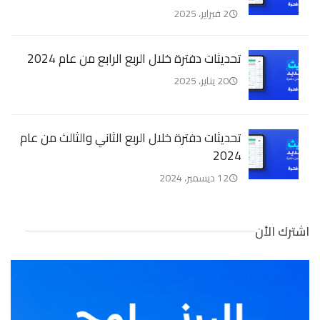
2 فبراير، 2025
تحديثات دفترة خلال الربع الرابع من عام 2024
20 يناير، 2025
تحديثات دفترة خلال الربع الثاني والثالث من عام
2024
12 ديسمبر، 2024
اشترك الأن