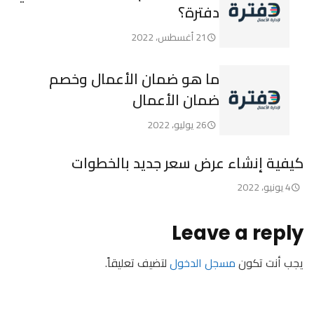
دفترة؟
21 أغسطس، 2022
ما هو ضمان الأعمال وخصم
ضمان الأعمال
26 يوليو، 2022
كيفية إنشاء عرض سعر جديد بالخطوات
4 يونيو، 2022
Leave a reply
يجب أنت تكون
مسجل الدخول
لتضيف تعليقاً.