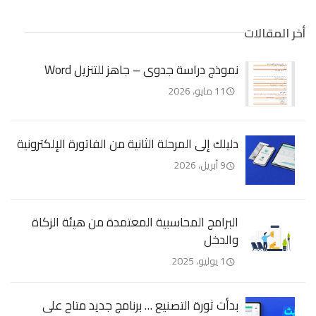
أخر المقالات
نموذج دراسة جدوى – جاهز للتنزيل Word
11 مايو، 2026
دليلك إلى المرحلة الثانية من الفاتورة الإلكترونية
9 أبريل، 2026
البرامج المحاسبية المعتمدة من هيئة الزكاة
والدخل
1 يوليو، 2025
بدأت ثورة التصنيع … برنامج جديد متاح على