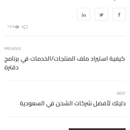
7376
0
PREVIOUS
كيفية استيراد ملف المنتجات/الخدمات في برنامج
دفترة
NEXT
دليلك لأفضل شركات الشحن في السعودية