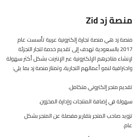
منصة زد Zid
منصة زد هي منصة تجارة إلكترونية عربية تأسست عام
2017 بالسعودية تهدف إلى تقديم خدمة لتجار التجزئة
لإنشاء متاجرهم الإلكترونية عبر الإنترنت بشكل أكثر سهولة
واحترافية لنمو أعمالهم التجارية، وتمتاز منصة زد بما يلي:
تقديم متجر إلكتروني متكامل.
سهولة في إضافة المنتجات وإدارة المخزون.
تزويد صاحب المتجر بتقارير مفصلة عن المتجر بشكل
عام.