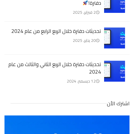
دفترة!
2 فبراير، 2025
تحديثات دفترة خلال الربع الرابع من عام 2024
20 يناير، 2025
تحديثات دفترة خلال الربع الثاني والثالث من عام
2024
12 ديسمبر، 2024
اشترك الأن