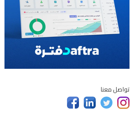
تواصل معنا