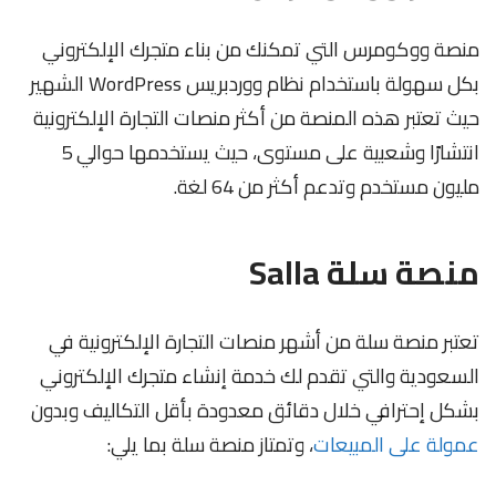
منصة ووكومرس التي تمكنك من بناء متجرك الإلكتروني
بكل سهولة باستخدام نظام ووردبريس WordPress الشهير
حيث تعتبر هذه المنصة من أكثر منصات التجارة الإلكترونية
انتشارًا وشعبية على مستوى، حيث يستخدمها حوالي 5
مليون مستخدم وتدعم أكثر من 64 لغة.
منصة سلة Salla
تعتبر منصة سلة من أشهر منصات التجارة الإلكترونية في
السعودية والتي تقدم لك خدمة إنشاء متجرك الإلكتروني
بشكل إحترافي خلال دقائق معدودة بأقل التكاليف وبدون
عمولة على المبيعات
، وتمتاز منصة سلة بما يلي: