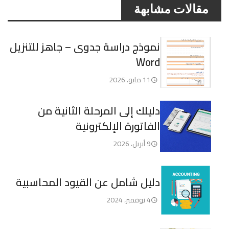
مقالات مشابهة
نموذج دراسة جدوى – جاهز للتنزيل
Word
11 مايو، 2026
دليلك إلى المرحلة الثانية من
الفاتورة الإلكترونية
9 أبريل، 2026
دليل شامل عن القيود المحاسبية
4 نوفمبر، 2024