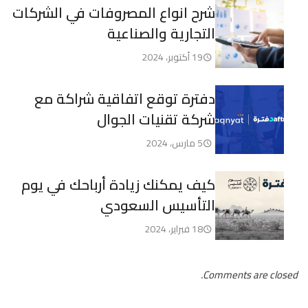
شرح انواع المصروفات في الشركات
التجارية والصناعية
19 أكتوبر، 2024
دفترة توقع اتفاقية شراكة مع
شركة تقنيات الجوال
5 مارس، 2024
كيف يمكنك زيادة أرباحك في يوم
التأسيس السعودي
18 فبراير، 2024
Comments are closed.