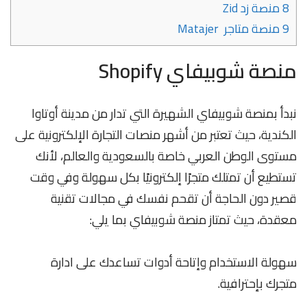
8
منصة زد Zid
9
منصة متاجر Matajer
منصة شوبيفاي Shopify
نبدأ بمنصة شوبيفاي الشهيرة التي تدار من مدينة أوتاوا
الكندية، حيث تعتبر من أشهر منصات التجارة الإلكترونية على
مستوى الوطن العربي خاصة بالسعودية والعالم، لأنك
تستطيع أن تمتلك متجرًا إلكترونيًا بكل سهولة وفي وقت
قصير دون الحاجة أن تقحم نفسك في مجالات تقنية
معقدة، حيث تمتاز منصة شوبيفاي بما يلي:
سهولة الاستخدام وإتاحة أدوات تساعدك على ادارة
متجرك بإحترافية.