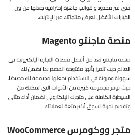
فني غير محدود و قوالب جاهزة إحترافية جعلها من بين
الخيارات الأفضل لعرض منتجاتك عبر الإنترنت.
منصة ماجنتو Magento
منصة ماجنتو تعد من أفضل منصات التجارة الإلكترونية فى
العالم حيث تتميز بأنها مفتوحة المصدر لذا تضمن لك
سهولة ومرونة في الاستخدام تجعلها مصممة لك خصيصًا،
حيث توفر مجموعة كبيرة من الأدوات التي تمكنك من
السيطرة الكاملة على متجرك الإلكتروني لضمان أداء مثالي
وتقديم تجربة تسوق أكثر متعة لعملائك.
متجر ووكومرس WooCommerce