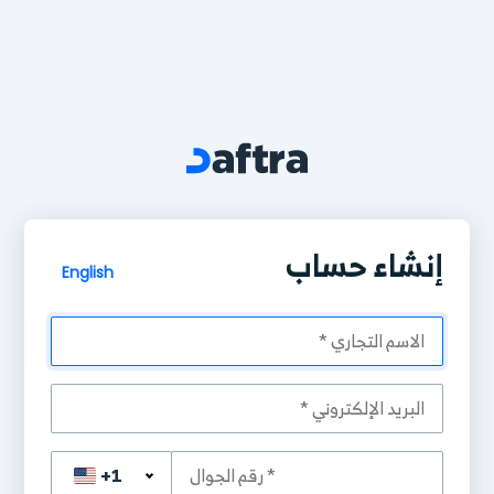
إنشاء حساب
English
+1