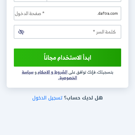
.daftra.com
ابدأ الاستخدام مجاناً
بتسجيلك، فإنك توافق على
الشروط و الاحكام
و
سياسة
الخصوصية.
هل لديك حساب؟
تسجيل الدخول