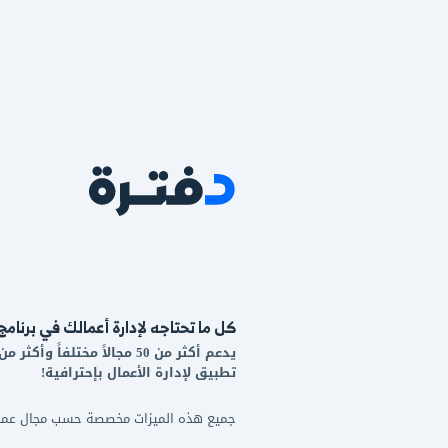
اجه لإدارة أعمالك في برنامج واحد!
يدعم أكثر من 50 مجالاً مختلفاً وأكثر من 20