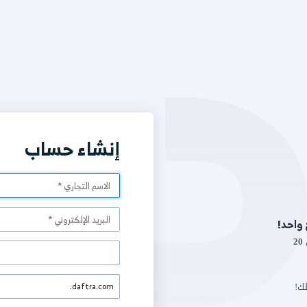
إنشاء حساب