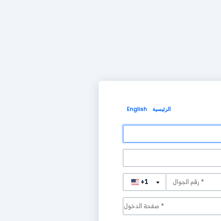
الرئيسية
English