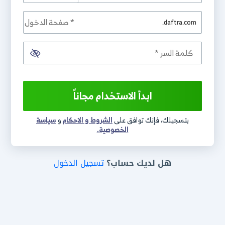
.daftra.com
ابدأ الاستخدام مجاناً
بتسجيلك، فإنك توافق على
الشروط و الاحكام
و
سياسة
الخصوصية.
هل لديك حساب؟
تسجيل الدخول