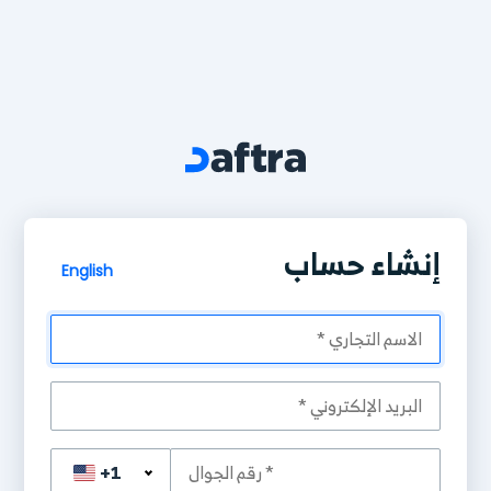
إنشاء حساب
English
+1