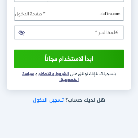
.daftra.com
ابدأ الاستخدام مجاناً
بتسجيلك، فإنك توافق على
الشروط و الاحكام
و
سياسة
الخصوصية.
هل لديك حساب؟
تسجيل الدخول