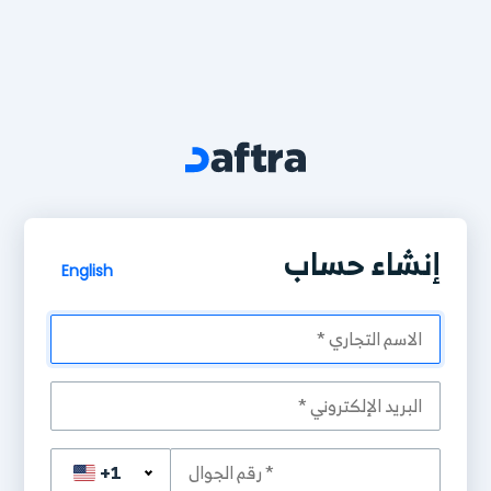
إنشاء حساب
English
+1