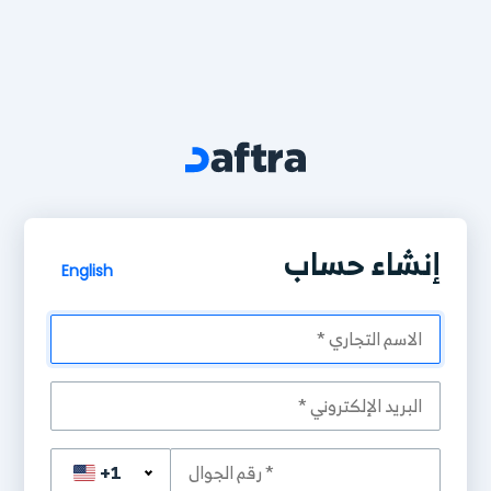
إنشاء حساب
English
+1