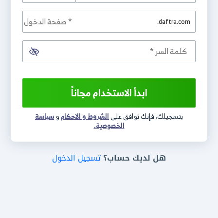
.daftra.com
ابدأ الاستخدام مجاناً
بتسجيلك، فإنك توافق على
الشروط و الاحكام
و
سياسة
الخصوصية.
هل لديك حساب؟
تسجيل الدخول