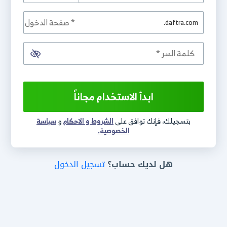
.daftra.com
ابدأ الاستخدام مجاناً
بتسجيلك، فإنك توافق على
الشروط و الاحكام
و
سياسة
الخصوصية.
هل لديك حساب؟
تسجيل الدخول