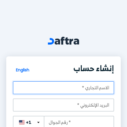
إنشاء حساب
English
+1