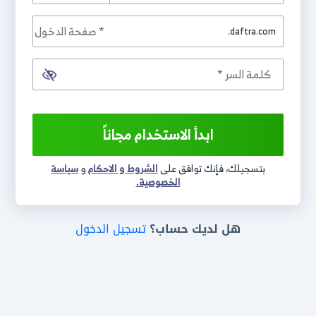
.daftra.com
ابدأ الاستخدام مجاناً
بتسجيلك، فإنك توافق على
الشروط و الاحكام
و
سياسة
الخصوصية.
هل لديك حساب؟
تسجيل الدخول