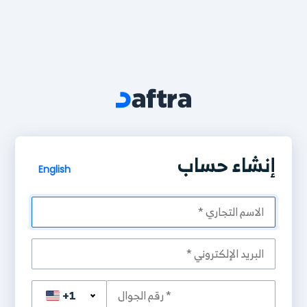
إنشاء حساب
English
+1