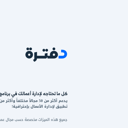
اجه لإدارة أعمالك في برنامج واحد!
يدعم أكثر من 50 مجالاً مختلفاً وأكثر من 20