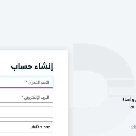
إنشاء حساب