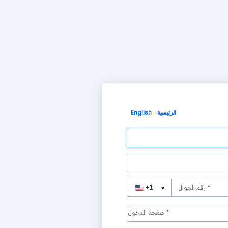
الرئيسية
English