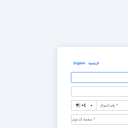
الرئيسية
English