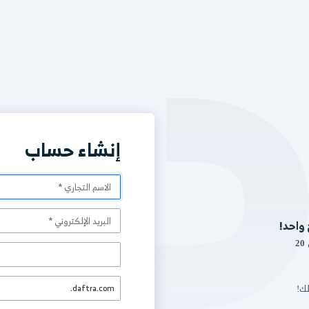
إنشاء حساب