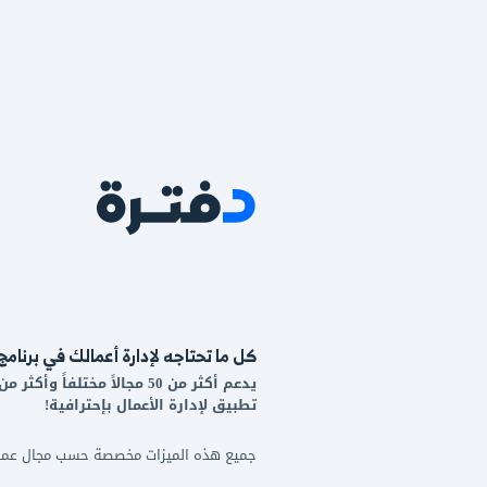
اجه لإدارة أعمالك في برنامج واحد!
يدعم أكثر من 50 مجالاً مختلفاً وأكثر من 20