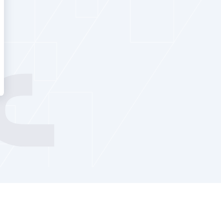
لا تمل