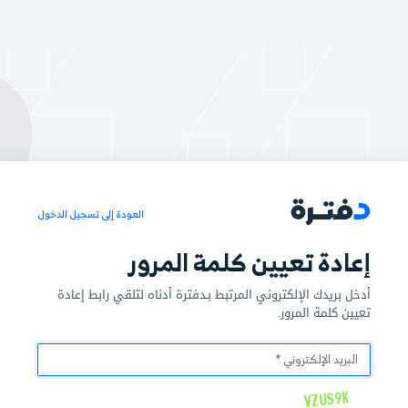
العودة إلى تسجيل الدخول
كلمة المرور
رتبط بـدفترة أدناه لتلقي رابط إعادة