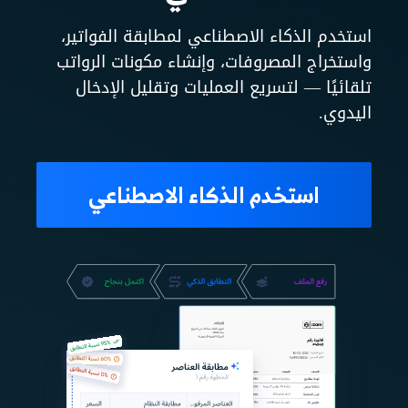
استخدم الذكاء الاصطناعي لمطابقة الفواتير،
واستخراج المصروفات، وإنشاء مكونات الرواتب
تلقائيًا — لتسريع العمليات وتقليل الإدخال
اليدوي.
استخدم الذكاء الاصطناعي