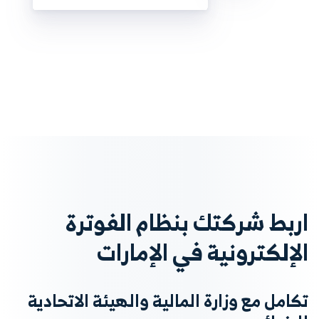
اربط شركتك بنظام الفوترة
الإلكترونية في الإمارات
تكامل مع وزارة المالية والهيئة الاتحادية