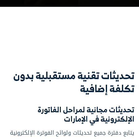
تحديثات تقنية مستقبلية بدون
تكلفة إضافية
تحديثات مجانية لمراحل الفاتورة
الإلكترونية في الإمارات
يتابع دفترة جميع تحديثات ولوائح الفوترة الإلكترونية