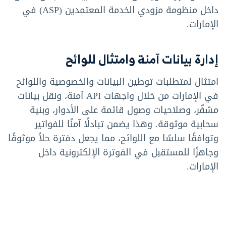
داخل منظومة مزودي الخدمة المعتمدين (ASP) في
الإمارات.
إدارة بيانات آمنة وامتثال للوائح
امتثال لمتطلبات توطين البيانات والخصوصية واللوائح
في الإمارات من خلال واجهات API آمنة، ونقل بيانات
مشفّر، وصلاحيات وصول قائمة على الأدوار، وبنية
سحابية موثوقة. وهذا يضمن تبادلًا آمنًا للفواتير
وتوافقًا سلسًا مع اللوائح، مما يجعل دفترة حلاً موثوقًا
وجاهزًا للمستقبل في الفوترة الإلكترونية داخل
الإمارات.