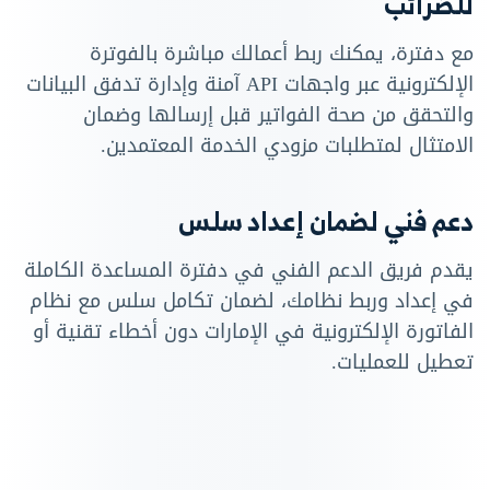
للضرائب
مع دفترة، يمكنك ربط أعمالك مباشرة بالفوترة
الإلكترونية عبر واجهات API آمنة وإدارة تدفق البيانات
والتحقق من صحة الفواتير قبل إرسالها وضمان
الامتثال لمتطلبات مزودي الخدمة المعتمدين.
دعم فني لضمان إعداد سلس
يقدم فريق الدعم الفني في دفترة المساعدة الكاملة
في إعداد وربط نظامك، لضمان تكامل سلس مع نظام
الفاتورة الإلكترونية في الإمارات دون أخطاء تقنية أو
تعطيل للعمليات.