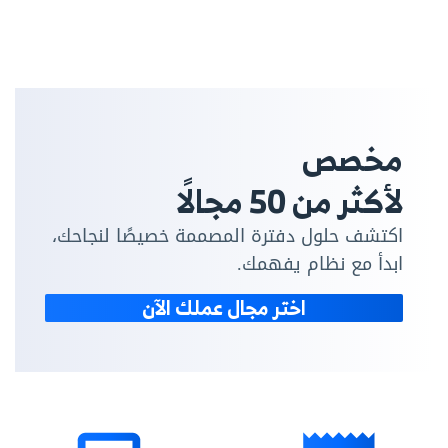
مخصص
لأكثر من 50 مجالًا
اكتشف حلول دفترة المصممة خصيصًا لنجاحك،
ابدأ مع نظام يفهمك.
اختر مجال عملك الآن