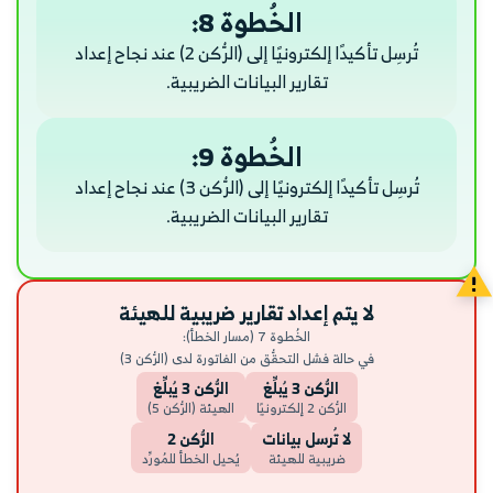
الخُطوة 8:
تُرسِل تأكيدًا إلكترونيًا إلى (الرُّكن 2) عند نجاح إعداد
تقارير البيانات الضريبية.
الخُطوة 9:
تُرسِل تأكيدًا إلكترونيًا إلى (الرُّكن 3) عند نجاح إعداد
تقارير البيانات الضريبية.
لا يتم إعداد تقارير ضريبية للهيئة
الخُطوة 7 (مسار الخطأ):
في حالة فشل التحقُّق من الفاتورة لدى (الرُّكن 3)
الرُّكن 3 يُبلِّغ
الرُّكن 3 يُبلِّغ
الرُّكن 2 إلكترونيًا
الهيئة (الرُّكن 5)
لا تُرسل بيانات
الرُّكن 2
ضريبية للهيئة
يُحيل الخطأ للمُورِّد