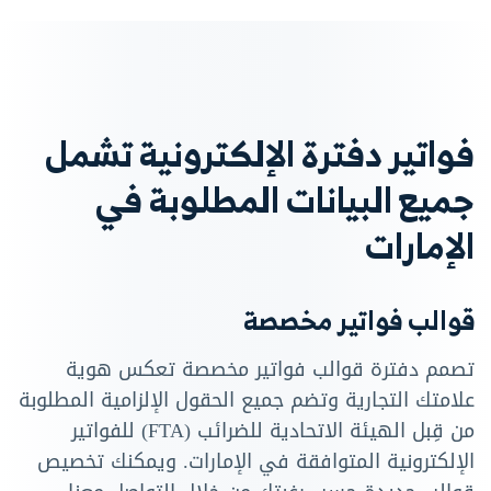
فواتير دفترة الإلكترونية تشمل
جميع البيانات المطلوبة في
الإمارات
قوالب فواتير مخصصة
تصمم دفترة قوالب فواتير مخصصة تعكس هوية
علامتك التجارية وتضم جميع الحقول الإلزامية المطلوبة
من قِبل الهيئة الاتحادية للضرائب (FTA) للفواتير
الإلكترونية المتوافقة في الإمارات. ويمكنك تخصيص