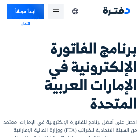
ابـدأ مجـاناً
دون الحاجة لبطاقة
ائتمان
برنامج الفاتورة
الإلكترونية في
الإمارات العربية
المتحدة
احصل على أفضل برنامج للفاتورة الإلكترونية في الإمارات، معتمد
من الهيئة الاتحادية للضرائب (FTA) ووزارة المالية الإماراتية