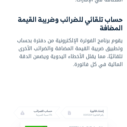
حساب تلقائي للضرائب وضريبة القيمة
المضافة
يقوم برنامج الفوترة الإلكترونية من دفترة بحساب
وتطبيق ضريبة القيمة المضافة والضرائب الأخرى
تلقائيًا، مما يقلل الأخطاء اليدوية ويضمن الدقة
المالية في كل فاتورة.