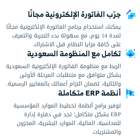
جرّب الفاتورة الإلكترونية مجانًا
يمكنك استخدام برنامج الفاتورة الإلكترونية مجانًا
لمدة 14 يوم، مع سهولة بدء التجربة والتعرف
على كافة مزايا النظام قبل الاشتراك.
تكامل مع المنظومة السعودية
الربط مع منظومة الفاتورة الإلكترونية السعودية
بشكل متوافق مع متطلبات المرحلة الأولى
والثانية، لضمان التزام أعمالك بالمعايير الرسمية.
أنظمة ERP متكاملة
توفير برامج أنظمة تخطيط الموارد المؤسسية
ERP بشكل متكامل؛ تجد في دفترة إدارة
للمحاسبة، المالية، الموارد البشرية، المخزون
والمشتريات.