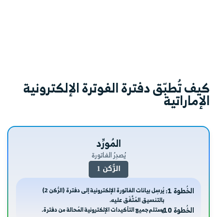
كيف تُطبّق دفترة الفوترة الإلكترونية
الإماراتية
المُورِّد
يُصدِرُ الفاتورة
الرُّكن 1
الخُطوة 1:
يُرسِل بيانات الفاتورة الإلكترونية إلى دفترة (الرُّكن 2)
بالتنسيق المُتَّفَق عليه.
الخُطوة 10:
يستلم جميع التأكيدات الإلكترونية المُحالة من دفترة.