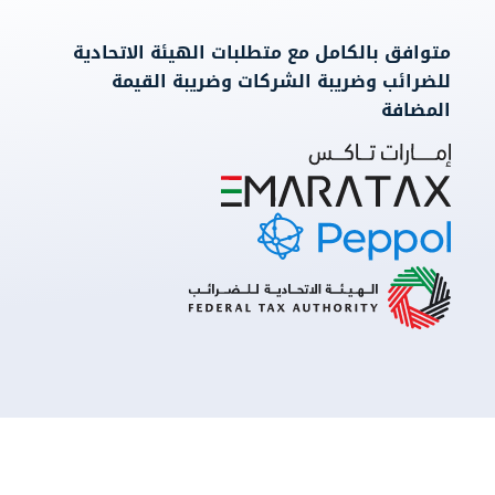
متوافق بالكامل مع متطلبات الهيئة الاتحادية
للضرائب وضريبة الشركات وضريبة القيمة
المضافة